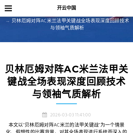
开云中国
首页
项目展示
贝林厄姆对阵AC米兰法甲关键战全场表现深度回顾技术
与领袖气质解析
贝林厄姆对阵AC米兰法甲关
键战全场表现深度回顾技术
与领袖气质解析
2026-03-03 11:41:00
本文以“贝林厄姆对阵AC米兰的法甲关键战”为一个情景
化、假想性的比赛背景，对其全场表现进行系统而深入的