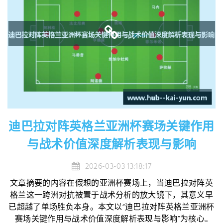
迪巴拉对阵英格兰亚洲杯赛场关键作用
与战术价值深度解析表现与影响
2026-03-03 13:18:17
文章摘要的内容在假想的亚洲杯赛场上，当迪巴拉对阵英
格兰这一跨洲对抗被置于战术分析的放大镜下，其意义早
已超越了单场胜负本身。本文以“迪巴拉对阵英格兰亚洲杯
赛场关键作用与战术价值深度解析表现与影响”为核心...