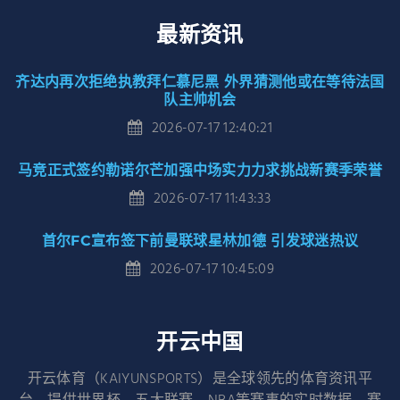
最新资讯
齐达内再次拒绝执教拜仁慕尼黑 外界猜测他或在等待法国
队主帅机会
2026-07-17 12:40:21
马竞正式签约勒诺尔芒加强中场实力力求挑战新赛季荣誉
2026-07-17 11:43:33
首尔FC宣布签下前曼联球星林加德 引发球迷热议
2026-07-17 10:45:09
开云中国
开云体育（KAIYUNSPORTS）是全球领先的体育资讯平