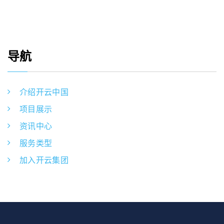
导航
介绍开云中国
项目展示
资讯中心
服务类型
加入开云集团