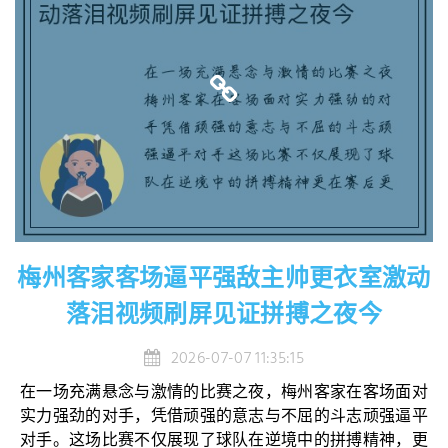
梅州客家客场逼平强敌主帅更衣室激动
落泪视频刷屏见证拼搏之夜今
2026-07-07 11:35:15
在一场充满悬念与激情的比赛之夜，梅州客家在客场面对
实力强劲的对手，凭借顽强的意志与不屈的斗志顽强逼平
对手。这场比赛不仅展现了球队在逆境中的拼搏精神，更