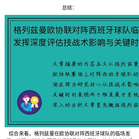
总结：
综合来看，格列兹曼在欧协联对阵西班牙球队的临场发