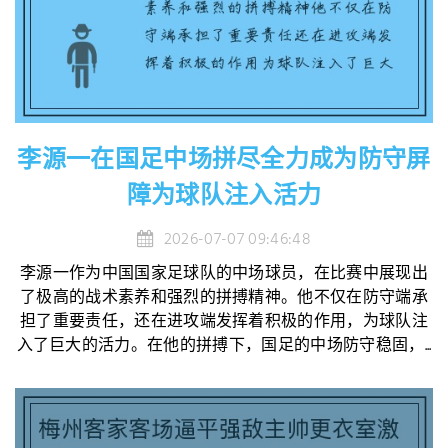
李源一在国足中场拼尽全力成为防守屏
障为球队注入活力
2026-07-07 09:46:48
李源一作为中国国家足球队的中场球员，在比赛中展现出
了极高的战术素养和强烈的拼搏精神。他不仅在防守端承
担了重要责任，还在进攻端发挥着积极的作用，为球队注
入了巨大的活力。在他的拼搏下，国足的中场防守稳固，...