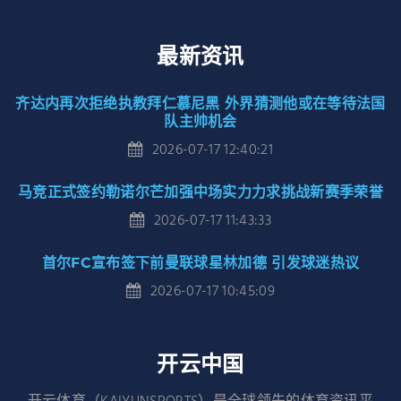
最新资讯
齐达内再次拒绝执教拜仁慕尼黑 外界猜测他或在等待法国
队主帅机会
2026-07-17 12:40:21
马竞正式签约勒诺尔芒加强中场实力力求挑战新赛季荣誉
2026-07-17 11:43:33
首尔FC宣布签下前曼联球星林加德 引发球迷热议
2026-07-17 10:45:09
开云中国