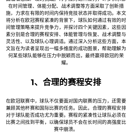
在时间管理、体能分配、战术调整等方面采取了创新措
施，力求在有限的时间内保持竞技状态并取得成功。本文
将分析在欧冠赛程紧凑的背景下，球队如何通过有效的时
间管理策略来提升竞争力，并探讨四个关键因素，这些因
素分别是合理的赛程安排、体能管理与恢复、战术调整与
灵活性、以及球队心理调适。通过深入分析这些方面，本
文旨在为读者呈现出一幅多维度的成功图景，帮助理解为
何某些球队能够在压力中脱颖而出，最终赢得欧冠的荣
耀。
1、合理的赛程安排
在欧冠联赛中，球队不仅要面对国内联赛的压力，还需要
兼顾其他杯赛和国际比赛的任务。因此，合理的赛程安排
对于球队能否成功尤为重要。赛程的紧凑性让球队必须在
比赛之间找到平衡，以确保球员不会在长时间的高强度比
赛中崩溃。