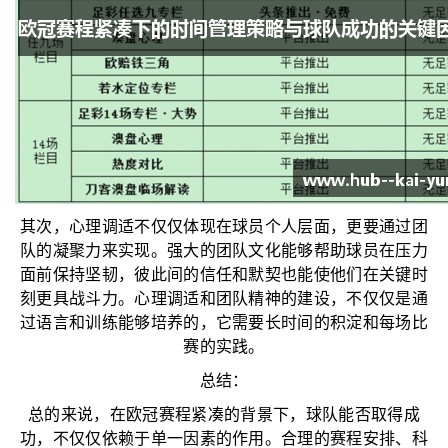
其次，心理调适不仅仅体现在球员个人层面，更要通过团
队的凝聚力来实现。强大的团队文化能够帮助球员在压力
面前保持坚韧，彼此间的信任和默契也能使他们在关键时
刻更具战斗力。心理调适和团队精神的建设，不仅仅是通
过语言和训练能够培养的，它需要长时间的积淀和每场比
赛的实践。
总结：
总的来说，在欧冠赛程紧凑的背景下，球队能否取得成
功，不仅仅依赖于单一因素的作用。合理的赛程安排、科