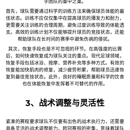
学团队的重中之重。
首先，球队需要通过科学的训练方法来确保球员体能的最
佳状态。训练不应仅仅集中在提高球员的爆发力和耐力，
更需要关注训练的合理周期，避免过度训练导致的体能透
支。高效的训练计划不仅能够提升球员的竞技状态，还能
帮助球队在长时间的赛季中避免伤病的侵扰。
其次，恢复手段也是不可忽视的环节。在高强度的比赛
后，如何快速恢复成为球队关注的重点。现代足球领域，
恢复手段包括冰浴、按摩、营养补充等多种方式。有效的
恢复能加快肌肉的修复，减少疲劳积累，帮助球员迅速恢
复到最佳竞技状态。此外，良好的睡眠质量和科学的饮食
也在体能恢复中发挥着不可替代的作用。
3、战术调整与灵活性
紧凑的赛程要求球队不仅要有出色的战术执行力，还需要
具备灵活的战术调整能力。欧冠赛程的密集，意味着球队