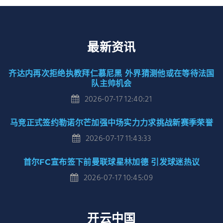
最新资讯
齐达内再次拒绝执教拜仁慕尼黑 外界猜测他或在等待法国
队主帅机会
2026-07-17 12:40:21
马竞正式签约勒诺尔芒加强中场实力力求挑战新赛季荣誉
2026-07-17 11:43:33
首尔FC宣布签下前曼联球星林加德 引发球迷热议
2026-07-17 10:45:09
开云中国