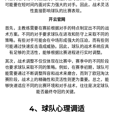
可能要在短时间内面对实力强大的对手。因此，战术灵活
性直接影响球队的比赛表现。
开云官网
首先，主教练需要在赛前根据对手的特点制定出不同的战
术方案。不同的对手要求球队在进攻和防守上采取不同的
策略。有些对手可能会在中场形成强大的压迫，而有些则
可能通过快速反击造成威胁。因此，球队的战术系统应具
有足够的灵活性，能够根据比赛进程进行实时调整。
其次，战术调整不仅仅体现在比赛中，赛季中的不同阶段
也要求球队采取不同的策略。例如，在赛季初期，球队可
能需要通过不断调整阵容和战术来磨合，而到了欧冠淘汰
赛阶段，战术上的精确性和灵活性则更为重要。总之，能
够快速适应不同的比赛环境和对手战术，往往是决定球队
能否最终夺冠的关键。
4、球队心理调适