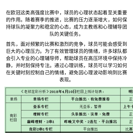
在欧冠这类高强度比赛中，球员的心理状态起着至关重要
的作用。随着赛季的推进，比赛的压力逐渐增大，如何保
持球队的凝聚力和稳定的心态，成为主教练和心理辅导团
队的关键任务。
首先，面对频繁的比赛和激烈的竞争，球员可能会感受到
巨大的心理压力。为了有效管理球员的情绪，许多球队都
会引入专业的心理辅导师，帮助球员在高压环境中保持冷
静，并时刻保持专注。通过心理训练，球员可以学习如何
在关键时刻控制自己的情绪，避免因心理波动影响到比赛
表现。