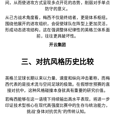
间，从而使进攻方式呈现多点开花的态势，削弱对手单点
防守的意义。
从己方战术角度看，梅西不仅是终结者，更是体系枢纽。
围绕他展开的进攻组织，会促使球队在阵型上更加灵活，
形成动态进攻结构，这在强调整体纪律性的英格兰体系面
前，往往更具破坏性。
开云集团
三、对抗风格历史比较
英格兰足球长期以来以力量、速度和纵向冲击著称，而梅
西代表的是技术流与空间足球的极致。在假想世预赛的直
接对抗中，这种风格碰撞本身就具有重要的研究价值。
若梅西能够在这一语境下持续输出高水平表现，将进一步
印证技术型核心在现代高强度比赛中的生存与统治能力，
挑战“身体对抗优先”的传统认知。