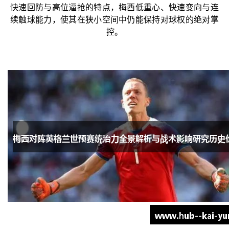
快速回防与高位逼抢的特点，梅西低重心、快速变向与连
续触球能力，使其在狭小空间中仍能保持对球权的绝对掌
控。