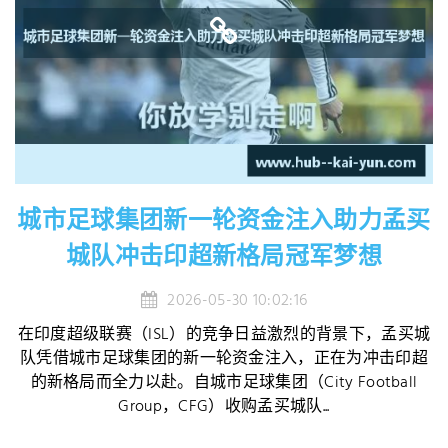
城市足球集团新一轮资金注入助力孟买
城队冲击印超新格局冠军梦想
2026-05-30 10:02:16
在印度超级联赛（ISL）的竞争日益激烈的背景下，孟买城
队凭借城市足球集团的新一轮资金注入，正在为冲击印超
的新格局而全力以赴。自城市足球集团（City Football
Group，CFG）收购孟买城队...