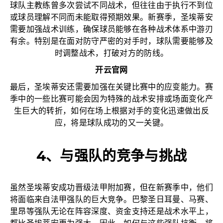
球队主教练曾多次尝试不同战术，但往往由于执行不到位
或球员理解不同而未能取得预期效果。新赛季，圣埃蒂安
需要加强战术训练，确保球员能够在各种战术体系中游刃
有余。特别是在面对防守严密的对手时，球队需要能够及
时调整战术，打破对方的防线。
开云官网
最后，圣埃蒂安还需要加强在关键比赛中的应变能力。赛
季中的一些比赛可能会因为特殊的战术安排或场面变化产
生巨大的转折，如何在场上根据对手的变化迅速做出反
应，将是球队成功的又一关键。
4、与强队的竞争与挑战
虽然圣埃蒂安成功晋级法甲附加赛，但在新赛季中，他们
将面临来自法甲强队的巨大竞争。巴黎圣日耳曼、马赛、
里昂等强队无论在阵容深度、资金支持还是战术水平上，