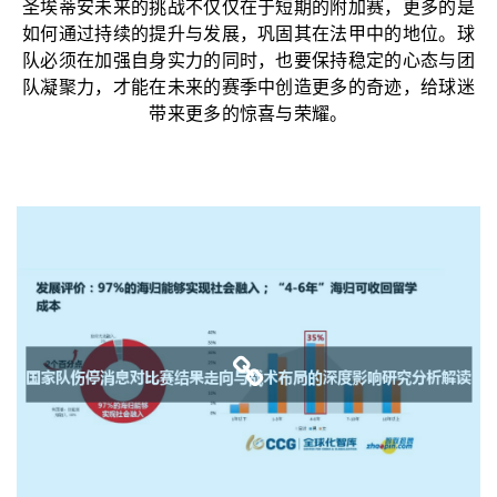
圣埃蒂安未来的挑战不仅仅在于短期的附加赛，更多的是
如何通过持续的提升与发展，巩固其在法甲中的地位。球
队必须在加强自身实力的同时，也要保持稳定的心态与团
队凝聚力，才能在未来的赛季中创造更多的奇迹，给球迷
带来更多的惊喜与荣耀。