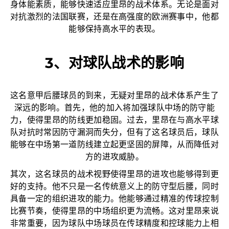
身体能素质，能够快速适应里昂的战术体系。无论是面对
对抗激烈的法国联赛，还是在高强度的欧洲赛事中，他都
能够保持高水平的表现。
3、对球队战术的影响
这名意甲后腰球员的到来，无疑对里昂的战术体系产生了
深远的影响。首先，他的加入将加强球队中场的防守能
力，使得里昂的防线更加稳固。过去，里昂在与高水平球
队对抗时常因防守漏洞而失分，但有了这名球员后，球队
能够在中场第一道防线建立起更坚固的屏障，从而降低对
方的进攻威胁。
其次，这名球员的战术视野使得里昂的进攻也能够得到更
好的支持。他不只是一名传统意义上的防守型后腰，同时
具备一定的组织进攻的能力。他能够通过精准的传球控制
比赛节奏，使得里昂的中场组织更为流畅。这对里昂来说
非常重要，因为球队中场球员在传球精度和控球能力上相