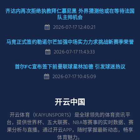
齐达内再次拒绝执教拜仁慕尼黑 外界猜测他或在等待法国
队主帅机会
2026-07-17 12:40:21
马竞正式签约勒诺尔芒加强中场实力力求挑战新赛季荣誉
2026-07-17 11:43:33
首尔FC宣布签下前曼联球星林加德 引发球迷热议
2026-07-17 10:45:09
开云中国
开云体育（KAIYUNSPORTS）是全球领先的体育资讯平
台，提供世界杯、五大联赛、NBA等赛事的实时数据、赛
果分析与直播。通过开云APP，随时掌握最新动态，畅享
体育魅力。