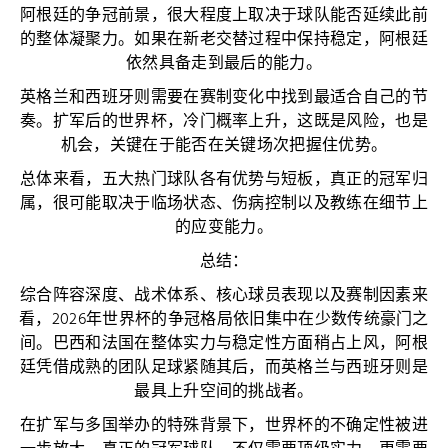
阿根廷的争冠前景，很大程度上取决于球队能否延续此前
的整体凝聚力。如果在新老交替过程中保持稳定，阿根廷
依然具备走到最后的能力。
英格兰和西班牙则需要在赛制变化中找到最适合自己的节
奏。扩军后的世界杯，冷门概率上升，这既是风险，也是
机会，关键在于能否在关键场次把握住优势。
总体来看，五大热门球队各有优势与短板，真正的冠军归
属，很可能取决于临场状态、伤病控制以及教练在细节上
的应变能力。
总结：
综合阵容深度、战术体系、核心球员表现以及赛制因素来
看，2026年世界杯的争冠格局依旧集中在少数传统豪门之
间。巴西和法国在整体实力与稳定性方面稍占上风，阿根
廷凭借成熟的团队足球紧随其后，而英格兰与西班牙则是
最具上升空间的挑战者。
在扩军与多国举办的特殊背景下，世界杯的不确定性被进