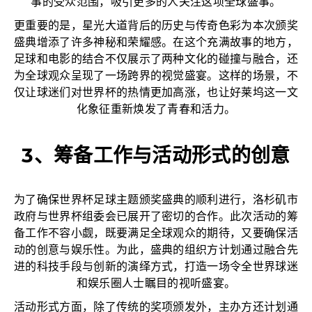
事的受众范围，吸引更多的人关注这项全球盛事。
更重要的是，星光大道背后的历史与传奇色彩为本次颁奖
盛典增添了许多神秘和荣耀感。在这个充满故事的地方，
足球和电影的结合不仅展示了两种文化的碰撞与融合，还
为全球观众呈现了一场跨界的视觉盛宴。这样的场景，不
仅让球迷们对世界杯的热情更加高涨，也让好莱坞这一文
化象征重新焕发了青春和活力。
3、筹备工作与活动形式的创意
为了确保世界杯足球主题颁奖盛典的顺利进行，洛杉矶市
政府与世界杯组委会已展开了密切的合作。此次活动的筹
备工作不容小觑，既要满足全球观众的期待，又要确保活
动的创意与娱乐性。为此，盛典的组织方计划通过融合先
进的科技手段与创新的演绎方式，打造一场令全世界球迷
和娱乐圈人士瞩目的视听盛宴。
活动形式方面，除了传统的奖项颁发外，主办方还计划通