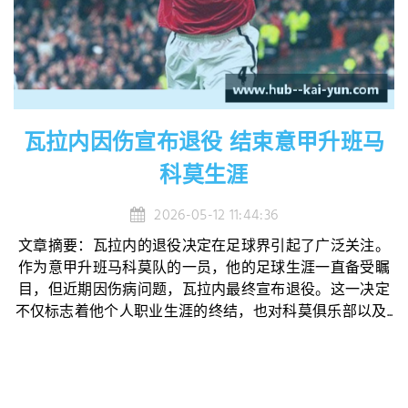
瓦拉内因伤宣布退役 结束意甲升班马
科莫生涯
2026-05-12 11:44:36
文章摘要：瓦拉内的退役决定在足球界引起了广泛关注。
作为意甲升班马科莫队的一员，他的足球生涯一直备受瞩
目，但近期因伤病问题，瓦拉内最终宣布退役。这一决定
不仅标志着他个人职业生涯的终结，也对科莫俱乐部以及...