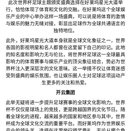
此次世界杯足球主题颁奖盛典选择在好莱坞星光大道举
行，恰恰体现了体育和文化的交融。在好莱坞这个全球娱
乐产业的中心举办这样一场盛典，可以说是将体育的激情
与娱乐的魅力无缝对接，彰显出足球作为全球共通语言的
独特地位。
此外，好莱坞星光大道本身就是全球文化象征之一，世界
各国的影视明星和名人都曾在这里留下自己的印记。此地
的知名度和影响力无与伦比，将世界杯足球这一全球最具
影响力的体育赛事与娱乐产业的顶尖象征结合，势必为世
界杯注入更深层次的文化意味。这一举措不仅让体育迷感
受到盛典的娱乐氛围，也让娱乐圈人士对足球这项运动产
生更多的关注和热爱。
开云集团
此举无疑将进一步提升足球赛事的全球文化影响力。世界
杯不仅仅是球场上的竞技，更是跨越国界的文化节日。随
着全球化的进程，越来越多的国家和地区参与其中，世界
杯成为全球文化交流的重要平台。而好莱坞作为世界娱乐