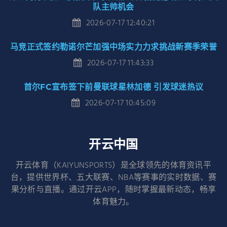
队主帅机会
2026-07-17 12:40:21
马竞正式签约勒诺尔芒加强中场实力力求挑战新赛季荣誉
2026-07-17 11:43:33
首尔FC宣布签下前曼联球星林加德 引发球迷热议
2026-07-17 10:45:09
开云中国
开云体育（KAIYUNSPORTS）是全球领先的体育资讯平
台，提供世界杯、五大联赛、NBA等赛事的实时数据、赛
果分析与直播。通过开云APP，随时掌握最新动态，畅享
体育魅力。