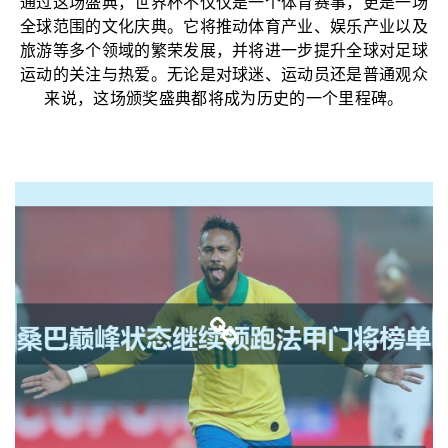
通过这场盛典，世界杯不仅仅是一个体育赛事，更是一场
全球范围的文化庆典。它将推动体育产业、娱乐产业以及
旅游等多个领域的繁荣发展，并将进一步提升全球对足球
运动的关注与热爱。无论是对球迷、运动员还是普通观众
来说，这场颁奖盛典都将成为历史的一个里程碑。