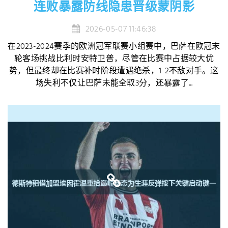
连败暴露防线隐患晋级蒙阴影
2026-05-07 11:46:38
在2023-2024赛季的欧洲冠军联赛小组赛中，巴萨在欧冠末
轮客场挑战比利时安特卫普，尽管在比赛中占据较大优
势，但最终却在比赛补时阶段遭遇绝杀，1-2不敌对手。这
场失利不仅让巴萨未能全取3分，还暴露了...