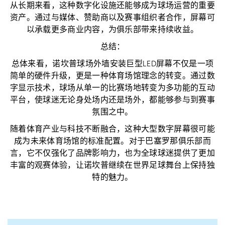
从长期来看，这种数字化设施还能够成为球场运营的重要
资产。通过与媒体、赞助商以及赛事组织者合作，屏幕可
以承载更多商业内容，为俱乐部带来持续收益。
总结：
总体来看，诺坎普球场外墙安装巨型LED屏幕不仅是一项
简单的硬件升级，更是一种体育场馆理念的转变。通过数
字显示技术，球场从单一的比赛场地转变为多功能的互动
平台，使球迷无论身处场内还是场外，都能够参与到赛事
氛围之中。
随着体育产业与科技不断融合，这种大型数字屏幕很可能
成为未来体育场馆的标准配置。对于巴塞罗那俱乐部而
言，它不仅强化了品牌影响力，也为全球球迷提供了更加
丰富的观赛体验，让诺坎普继续在世界足球舞台上保持独
特的魅力。