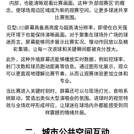
内部，也能清晰观看比赛画面。这种“外部观赛区”的概
念，使球场周边区域成为新的观赛空间，让更多球迷共享
比赛氛围。
巨型LED屏幕具备高亮度与超高清分辨率，即使在白天强
光环境下也能保持清晰画面。对于聚集在球场外广场的球
迷而言，屏幕能够同步展示比赛实况、慢动作回放以及精
彩集锦，让每一次进球和关键瞬间都被充分放大。
此外，这种外墙屏幕还能够播放实时数据，例如控球率、
射门次数和球员跑动距离等信息。通过图形化展示，观众
可以更直观地理解比赛节奏，从而让观赛体验更加立体和
专业。
当比赛进入关键时刻时，屏幕还可以与现场灯光、音响系
统联动，营造出类似大型演唱会的氛围。进球时的视觉特
效与全场欢呼形成呼应，让球迷在球场内外都能感受到同
样震撼的情绪共振。
二、城市公共空间互动