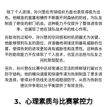
除了个人进球，孙兴慜在传球组织方面也表现得极为出
色。他精准的直塞和横传不断撕开阿森纳的防线，为队友
制造了绝佳的射门机会。这种能力不仅提升了整体进攻效
率，也展现了他在球队战术中的核心作用。
在助攻的过程中，孙兴慜的空间感和时机把握尤为关键。
他能够预判队友的跑位，并准确地将球送到最有威胁的位
置，使得热刺的进攻更加具有威胁性和连贯性。这种高水
平的助攻能力不仅体现了个人技术，也显示出他与队友之
间的默契配合。
另外，孙兴慜在比赛中还经常通过灵活的转移球打破对方
防守结构。他的横向调度和快速传递为热刺制造了更多进
攻选择，使得对手防线无法形成稳固防守，从而为热刺在
德比中争取比分平衡提供了有效支持。
3、心理素质与比赛掌控力