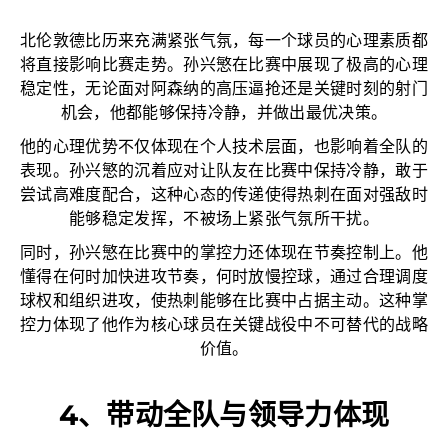
北伦敦德比历来充满紧张气氛，每一个球员的心理素质都
将直接影响比赛走势。孙兴慜在比赛中展现了极高的心理
稳定性，无论面对阿森纳的高压逼抢还是关键时刻的射门
机会，他都能够保持冷静，并做出最优决策。
他的心理优势不仅体现在个人技术层面，也影响着全队的
表现。孙兴慜的沉着应对让队友在比赛中保持冷静，敢于
尝试高难度配合，这种心态的传递使得热刺在面对强敌时
能够稳定发挥，不被场上紧张气氛所干扰。
同时，孙兴慜在比赛中的掌控力还体现在节奏控制上。他
懂得在何时加快进攻节奏，何时放慢控球，通过合理调度
球权和组织进攻，使热刺能够在比赛中占据主动。这种掌
控力体现了他作为核心球员在关键战役中不可替代的战略
价值。
4、带动全队与领导力体现