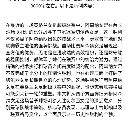
3000字左右。以下是示例内容：
---
在最近的一场英格兰女足超级联赛中，阿森纳女足在酋长
球场以4比1的比分战胜了卫冕冠军切尔西女足，这一胜利
不仅彰显了阿森纳队出色的技战术水平，更宣告了她们对
联赛霸主地位的强势挑战。整场比赛阿森纳女足展现出了
全方位的优势，无论是在进攻端的高效组织，还是防守端
的稳固控制，都体现了她们在联赛中的统治力潜力。通过
精确的战术执行和球员之间高度默契的配合，阿森纳女足
不仅完成了比分上的压倒性胜利，也在心理层面上打破了
切尔西女足长期建立的心理优势。这场胜利象征着阿森纳
女足在英格兰女足超级联赛中的崛起，也标志着联赛格局
可能迎来新一轮的重塑。本文将从四个方面详细分析阿森
纳女足这场酋长球场4比1大胜切尔西女足的深远意义，分
别是球队战术策略、核心球员表现、心理与士气影响以及
联赛格局变化，以全面展示这一历史性胜利的全貌。