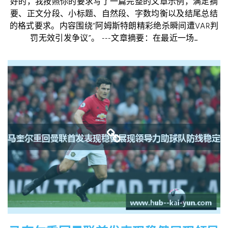
好的，我按照你的要求写了一篇完整的文章示例，满足摘
要、正文分段、小标题、自然段、字数均衡以及结尾总结
的格式要求。内容围绕“阿姆斯特朗精彩绝杀瞬间遭VAR判
罚无效引发争议”。 ---文章摘要：在最近一场...