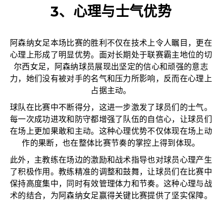
3、心理与士气优势
阿森纳女足本场比赛的胜利不仅在技术上令人瞩目，更在
心理上形成了明显优势。面对长期处于联赛霸主地位的切
尔西女足，阿森纳球员展现出坚定的信心和顽强的意志
力，她们没有被对手的名气和压力所影响，反而在心理上
占据主动。
球队在比赛中不断得分，这进一步激发了球员们的士气。
每一次成功进攻和防守都增强了队伍的自信心，让球员们
在场上更加果敢和主动。这种心理优势不仅体现在场上动
作的果断，也在整体比赛节奏的掌控上得到体现。
此外，主教练在场边的激励和战术指导也对球员心理产生
了积极作用。教练精准的调整和鼓舞，让球员们在比赛中
保持高度集中，同时有效管理体力和节奏。这种心理与战
术的结合，为阿森纳女足赢得关键比赛提供了坚实保障。