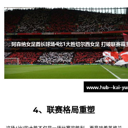
4、联赛格局重塑