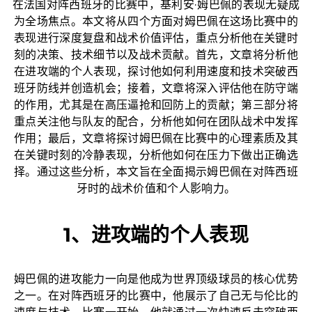
在法国对阵西班牙的比赛中，基利安·姆巴佩的表现无疑成
为全场焦点。本文将从四个方面对姆巴佩在这场比赛中的
表现进行深度复盘和战术价值评估，重点分析他在关键时
刻的决策、技术细节以及战术贡献。首先，文章将分析他
在进攻端的个人表现，探讨他如何利用速度和技术突破西
班牙防线并创造机会；接着，文章将深入评估他在防守端
的作用，尤其是在高压逼抢和回防上的贡献；第三部分将
重点关注他与队友的配合，分析他如何在团队战术中发挥
作用；最后，文章将探讨姆巴佩在比赛中的心理素质及其
在关键时刻的冷静表现，分析他如何在压力下做出正确选
择。通过这些分析，本文旨在全面揭示姆巴佩在对阵西班
牙时的战术价值和个人影响力。
1、进攻端的个人表现
姆巴佩的进攻能力一向是他成为世界顶级球员的核心优势
之一。在对阵西班牙的比赛中，他展示了自己无与伦比的