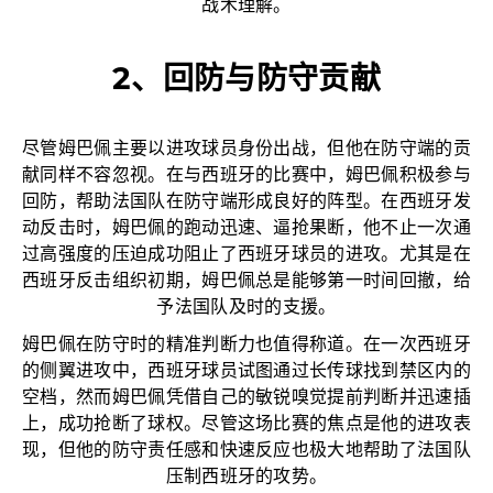
战术理解。
2、回防与防守贡献
尽管姆巴佩主要以进攻球员身份出战，但他在防守端的贡
献同样不容忽视。在与西班牙的比赛中，姆巴佩积极参与
回防，帮助法国队在防守端形成良好的阵型。在西班牙发
动反击时，姆巴佩的跑动迅速、逼抢果断，他不止一次通
过高强度的压迫成功阻止了西班牙球员的进攻。尤其是在
西班牙反击组织初期，姆巴佩总是能够第一时间回撤，给
予法国队及时的支援。
姆巴佩在防守时的精准判断力也值得称道。在一次西班牙
的侧翼进攻中，西班牙球员试图通过长传球找到禁区内的
空档，然而姆巴佩凭借自己的敏锐嗅觉提前判断并迅速插
上，成功抢断了球权。尽管这场比赛的焦点是他的进攻表
现，但他的防守责任感和快速反应也极大地帮助了法国队
压制西班牙的攻势。