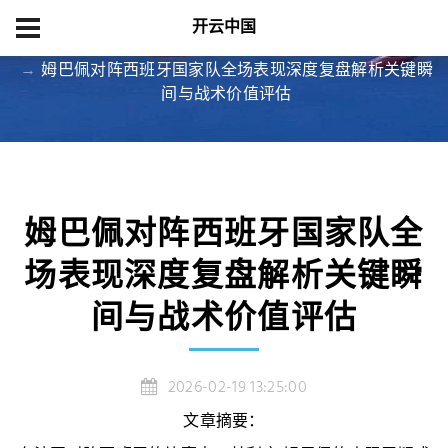
开云中国
首页
项目展示
姆巴佩对阵西班牙国家队全场表现深度复盘解析关键瞬
间与战术价值评估
姆巴佩对阵西班牙国家队全
场表现深度复盘解析关键瞬
间与战术价值评估
2026-02-19 13:25:00
文章摘要：