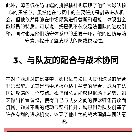
此外，姆巴佩在防守端的拼搏精神也展现了他作为球队核
心的责任心。虽然他在比赛中的主要任务是创造进攻机
会，但他依然能够在中场频繁进行截断和逼抢，体现出全
能球员的特质。可以说，姆巴佩不仅仅是法国队的进攻引
擎，同时也是他们防守体系中的重要一环，他的回防与防
守意识提升了整支球队的防线稳定性。
3、与队友的配合与战术协同
在对阵西班牙的比赛中，姆巴佩与法国队其他球员的配合
非常默契。尤其是与中场核心格里兹曼的配合，成为了法
国进攻端的一个亮点。姆巴佩总是能够根据场上局势，迅
速做出位置调整，使得自己与队友之间的传球链条高效而
流畅。通过不断的跑动与空档拉开，姆巴佩为队友创造了
许多有利的进攻机会，体现了他出色的战术理解与团队意
识。