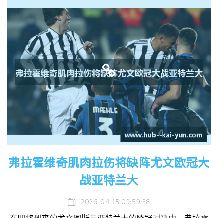
弗拉霍维奇肌肉拉伤将缺阵尤文欧冠大
战亚特兰大
2026-04-15 09:59:38