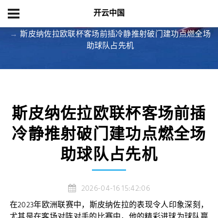
开云中国
首页
项目展示
斯皮纳佐拉欧联杯客场前插冷静推射破门建功点燃全场
助球队占先机
斯皮纳佐拉欧联杯客场前插
冷静推射破门建功点燃全场
助球队占先机
2026-04-16 15:42:06
在2023年欧洲联赛中，斯皮纳佐拉的表现令人印象深刻，
尤其是在客场对阵对手的比赛中，他的精彩进球为球队赢