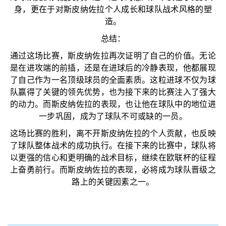
身，更在于对斯皮纳佐拉个人成长和球队战术风格的塑
造。
总结：
通过这场比赛，斯皮纳佐拉再次证明了自己的价值。无论
是在进攻端的前插，还是在进球后的冷静表现，他都展现
了自己作为一名顶级球员的全面素质。这粒进球不仅为球
队赢得了关键的领先优势，也为接下来的比赛注入了强大
的动力。而斯皮纳佐拉的表现，也让他在球队中的地位进
一步巩固，成为了球队不可或缺的一员。
这场比赛的胜利，离不开斯皮纳佐拉的个人贡献，也反映
了球队整体战术的成功执行。在接下来的比赛中，球队将
以更强的信心和更明确的战术目标，继续在欧联杯的征程
上奋勇前行。而斯皮纳佐拉的表现，必将成为球队晋级之
路上的关键因素之一。