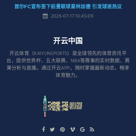
首尔FC宣布签下前曼联球星林加德 引发球迷热议
2026-07-17 10:45:09
开云中国
开云体育（KAIYUNSPORTS）是全球领先的体育资讯平
台，提供世界杯、五大联赛、NBA等赛事的实时数据、赛
果分析与直播。通过开云APP，随时掌握最新动态，畅享
体育魅力。