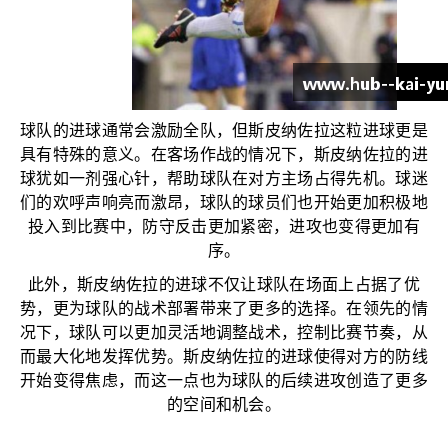
球队的进球通常会激励全队，但斯皮纳佐拉这粒进球更是
具有特殊的意义。在客场作战的情况下，斯皮纳佐拉的进
球犹如一剂强心针，帮助球队在对方主场占得先机。球迷
们的欢呼声响亮而激昂，球队的球员们也开始更加积极地
投入到比赛中，防守反击更加紧密，进攻也变得更加有
序。
此外，斯皮纳佐拉的进球不仅让球队在场面上占据了优
势，更为球队的战术部署带来了更多的选择。在领先的情
况下，球队可以更加灵活地调整战术，控制比赛节奏，从
而最大化地发挥优势。斯皮纳佐拉的进球使得对方的防线
开始变得焦虑，而这一点也为球队的后续进攻创造了更多
的空间和机会。