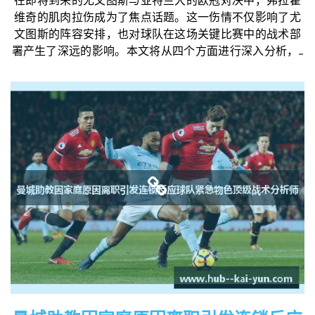
在即将到来的尤文图斯与亚特兰大的欧冠对决中，弗拉霍
维奇的肌肉拉伤成为了焦点话题。这一伤情不仅影响了尤
文图斯的阵容安排，也对球队在这场关键比赛中的战术部
署产生了深远的影响。本文将从四个方面进行深入分析，...