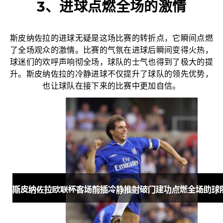
3、进球点燃全场的激情
斯皮纳佐拉的进球无疑是这场比赛的转折点，它瞬间点燃
了全场观众的激情。比赛的气氛在进球后瞬间变得火热，
球迷们的欢呼声响彻全场，球队的士气也得到了极大的提
升。斯皮纳佐拉的冷静进球不仅提升了球队的领先优势，
也让球队在接下来的比赛中更加自信。