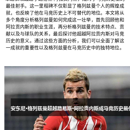
最佳射手。这一里程碑不仅彰显了格列兹曼个人的辉煌成
就，也反映了他在马竞历史上不可替代的地位。本文将从
多个角度分析格列兹曼如何完成这一壮举，首先回顾他和
阿拉贡内斯的职业生涯，再分析格列兹曼的技术特点、贡
献以及与球队的关系，最后探讨他超越阿拉贡内斯对马竞
历史的意义。通过这些方面的分析，我们可以全面了解这
一成就的重要性以及格列兹曼在马竞历史中的独特地位。