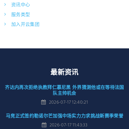
资讯中心
服务类型
加入开云集团
最新资讯
齐达内再次拒绝执教拜仁慕尼黑 外界猜测他或在等待法国
队主帅机会
2026-07-17 12:40:21
马竞正式签约勒诺尔芒加强中场实力力求挑战新赛季荣誉
2026-07-17 11:43:33