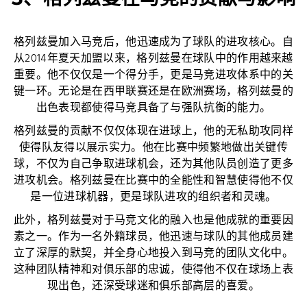
格列兹曼加入马竞后，他迅速成为了球队的进攻核心。自
从2014年夏天加盟以来，格列兹曼在球队中的作用越来越
重要。他不仅仅是一个得分手，更是马竞进攻体系中的关
键一环。无论是在西甲联赛还是在欧洲赛场，格列兹曼的
出色表现都使得马竞具备了与强队抗衡的能力。
格列兹曼的贡献不仅仅体现在进球上，他的无私助攻同样
使得队友得以展示实力。他在比赛中频繁地做出关键传
球，不仅为自己争取进球机会，还为其他队员创造了更多
进攻机会。格列兹曼在比赛中的全能性和智慧使得他不仅
是一位进球机器，更是球队进攻的组织者和灵魂。
此外，格列兹曼对于马竞文化的融入也是他成就的重要因
素之一。作为一名外籍球员，他迅速与球队的其他成员建
立了深厚的默契，并全身心地投入到马竞的团队文化中。
这种团队精神和对俱乐部的忠诚，使得他不仅在球场上表
现出色，还深受球迷和俱乐部高层的喜爱。