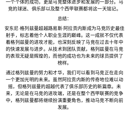
一个个体的成功，更是马竞整体进步和发展的一部分。马
竞的球迷、俱乐部以及整个西甲联赛都将这一天铭记。
总结：
安东尼·格列兹曼超越路易斯·阿拉贡内斯成为马竞历史最佳
射手，标志着他个人职业生涯的巅峰。这一成就不仅代表
着格列兹曼的进攻才能，也深刻反映了马竞在过去十年中
的快速发展与进步。从技术到团队贡献，格列兹曼在马竞
的表现无疑是辉煌的，而他的成功也为未来的球员提供了
榜样。
通过格列兹曼的努力和才华，我们可以看到马竞正在走向
一个更加光明的未来。虽然阿拉贡内斯的传奇地位难以动
摇，但格列兹曼的超越代表了俱乐部历史的新篇章。未
来，无论是在马竞的进攻端，还是在整个西甲联赛的竞争
中，格列兹曼都将继续扮演重要角色，推动马竞不断向前
发展。