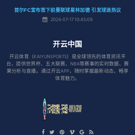
首尔FC宣布签下前曼联球星林加德 引发球迷热议
2026-07-17 10:45:09
开云中国
开云体育（KAIYUNSPORTS）是全球领先的体育资讯平
台，提供世界杯、五大联赛、NBA等赛事的实时数据、赛
果分析与直播。通过开云APP，随时掌握最新动态，畅享
体育魅力。