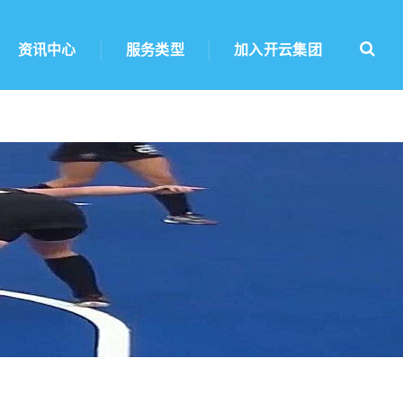
资讯中心
服务类型
加入开云集团