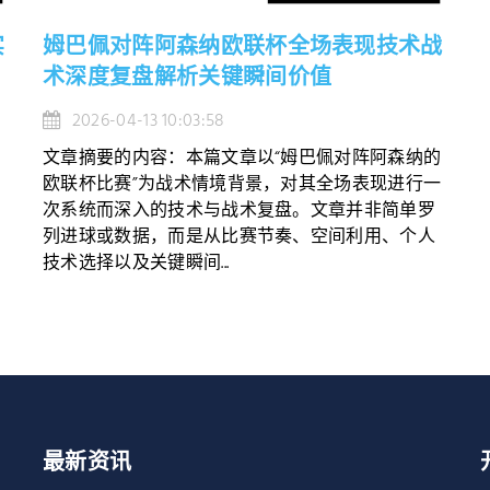
实
姆巴佩对阵阿森纳欧联杯全场表现技术战
术深度复盘解析关键瞬间价值
2026-04-13 10:03:58
文章摘要的内容：本篇文章以“姆巴佩对阵阿森纳的
欧联杯比赛”为战术情境背景，对其全场表现进行一
次系统而深入的技术与战术复盘。文章并非简单罗
列进球或数据，而是从比赛节奏、空间利用、个人
技术选择以及关键瞬间...
最新资讯