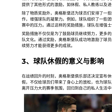
提供了其他形式的激励，如休假、私人教练以及进
除了物质奖励外，奥格斯堡还为球员们安排了一些
作，增强球队的凝聚力。例如，球队组织了一些团
赛中的压力。通过这样的奖励措施，球队在增强士
奖励措施不仅仅是为了鼓励球员继续努力，更多的
队文化。通过奖励，奥格斯堡队成功地激励了球员
续努力才能获得更多的成就。
3、球队休假的意义与影响
在战绩回升的时刻，奥格斯堡俱乐部还决定宣布休
假，不仅给球员们带来了身心上的放松，也为球队
离开压力大的赛季氛围，回归到自己的私人生活中