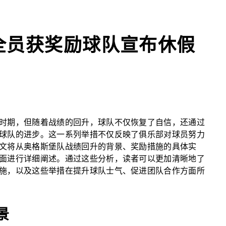
全员获奖励球队宣布休假
时期，但随着战绩的回升，球队不仅恢复了自信，还通过
球队的进步。这一系列举措不仅反映了俱乐部对球员努力
文将从奥格斯堡队战绩回升的背景、奖励措施的具体实
面进行详细阐述。通过这些分析，读者可以更加清晰地了
施，以及这些举措在提升球队士气、促进团队合作方面所
景