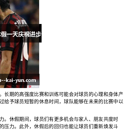
。长期的高强度比赛和训练可能会对球员的心理和身体产
过给予球员短暂的休息时间，球队能够在未来的比赛中以
力。休假期间，球员们有更多机会与家人、朋友共度时
的压力。此外，休假后的回归也能让球员们重新焕发斗