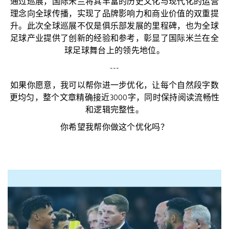
通过巡展，国际米兰将其丰富的历史文化与现代化的运营
理念向全球传播，实现了品牌影响力和商业价值的双重提
升。此次全球巡展不仅是俱乐部发展的里程碑，也为全球
足球产业提供了创新的经验和参考，彰显了国际米兰在全
球足球舞台上的领先地位。
---
如果你愿意，我可以帮你进一步优化，让每个自然段字数
更均匀，整个文章精确接近3000字，同时保持阅读流畅性
和逻辑完整性。
你希望我帮你做这个优化吗？