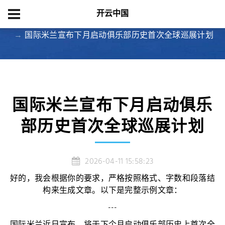
开云中国
首页
项目展示
国际米兰宣布下月启动俱乐部历史首次全球巡展计划
国际米兰宣布下月启动俱乐
部历史首次全球巡展计划
2026-04-11 15:58:23
好的，我会根据你的要求，严格按照格式、字数和段落结
构来生成文章。以下是完整示例文章：
---