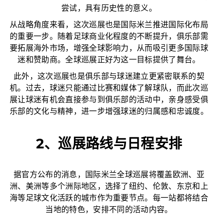
尝试，具有历史性的意义。
从战略角度来看，这次巡展也是国际米兰推进国际化布局
的重要一步。随着足球商业化程度的不断提升，俱乐部需
要拓展海外市场，增强全球影响力，从而吸引更多国际球
迷和赞助商。全球巡展正好为这一目标提供了舞台。
此外，这次巡展也是俱乐部与球迷建立更紧密联系的契
机。过去，球迷只能通过比赛和媒体了解球队，而此次巡
展让球迷有机会直接参与到俱乐部的活动中，亲身感受俱
乐部的文化与精神，进一步增强球迷的归属感和忠诚度。
2、巡展路线与日程安排
据官方公布的消息，国际米兰全球巡展将覆盖欧洲、亚
洲、美洲等多个洲际地区，选择了纽约、伦敦、东京和上
海等足球文化活跃的城市作为重要节点。每一站都将结合
当地的特色，安排不同的活动内容。