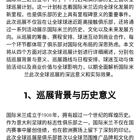
国际米兰近日宣布，将于下个月启动俱乐部历史上首次全
球巡展计划。这一计划标志着国际米兰迈向全球化发展的
新里程，也是俱乐部历史上具有里程碑意义的重要事件。
此次巡展不仅旨在让全球球迷近距离接触俱乐部，还将通
过一系列活动展示国际米兰的历史、文化以及未来发展方
向。从巡展的筹备、赛程安排、球迷互动到商业合作，每
一个环节都体现了俱乐部对国际化布局的深思熟虑。本文
将从四个方面对这次全球巡展计划进行详细阐述，分别包
括巡展背景与意义、巡展路线与日程安排、球迷互动与体
验活动以及商业价值与全球影响力，以期全面解析国际米
兰此次全球巡展的深远意义和实际效果。
1、巡展背景与历史意义
国际米兰成立于1908年，拥有超过一个世纪的辉煌历史。
作为意大利足球的标志性俱乐部之一，国际米兰不仅在国
内赛事中屡创佳绩，也在欧洲赛场上留下了深刻的印记。
此次全球巡展是俱乐部首次以全球范围推广品牌和文化的