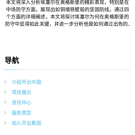
本文将深入分析埃塞尔在奥格斯堡的精彩表现，特别是在
中场防守方面，展现出如铜墙铁壁般的坚固防线。通过四
个方面的详细阐述，本文将探讨埃塞尔为何在奥格斯堡的
防守中显得如此关键，并进一步分析他是如何通过出色的...
导航
介绍开云中国
项目展示
资讯中心
服务类型
加入开云集团