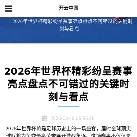
开云中国
首页
项目展示
2026年世界杯精彩纷呈赛事亮点盘点不可错过的关键时
刻与看点
2026年世界杯精彩纷呈赛事
亮点盘点不可错过的关键时
刻与看点
2026-02-18 09:56:48
2026年世界杯将是足球历史上的一场盛宴，届时全球顶尖
球队将为争夺最高荣誉展开激烈角逐。这场赛事不仅仅是