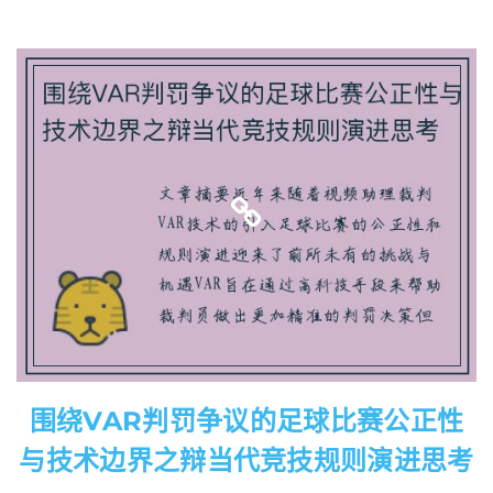
围绕VAR判罚争议的足球比赛公正性
与技术边界之辩当代竞技规则演进思考