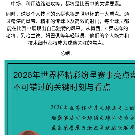
中场、利用边路进攻等，都将是比赛中的关键要素。
同时，球员个人技术的比拼也将是世界杯的一大看点。通
过精湛的盘带、精准的传球以及高效的射门，每个球员都
能在比赛中展现出自己独特的风采。从梅西、C罗这样的
老将，到哈兰德、姆巴佩等年轻球员，他们的个人能力和
技术细节都将成为球迷关注的焦点。
总结：