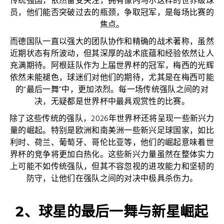
传统强国，依然备受关注，拥有像内马尔这样的世界级球
员，他们能否突破过去的瓶颈，争取冠军，是每场比赛的
焦点。
而德国队一直以强大的团队协作和精确的战术著称，虽然
近期状态有所波动，但其深厚的战术底蕴和经验依然让人
充满期待。阿根廷队作为上届世界杯的冠军，梅西的光辉
依然未能褪色，球迷们对他们的期待，尤其是在梅西可能
的“最后一舞”中，更加浓烈。每一场传统强队之间的对
决，无疑都是世界杯中最具观赏性的比赛。
除了这些传统的强队，2026年世界杯还将呈现一些新兴力
量的崛起。特别是欧洲和南美洲一些新兴足球国家，如比
利时、荷兰、葡萄牙、哥伦比亚等，他们的崛起意味着世
界杯的竞争将更加白热化。这些新兴力量虽然在整体实力
上可能不如传统强队，但其不容忽视的进攻能力和坚韧的
防守，让他们在强队之间的对决中极具杀伤力。
2、球星的最后一舞与新星崛起