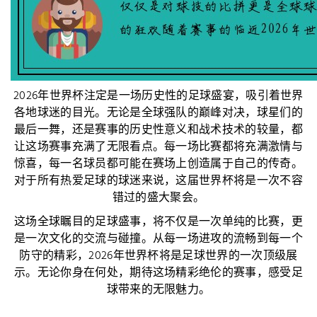
2026年世界杯注定是一场历史性的足球盛宴，吸引着世界
各地球迷的目光。无论是全球强队的巅峰对决，球星们的
最后一舞，还是赛事的历史性意义和战术技术的较量，都
让这场赛事充满了无限看点。每一场比赛都将充满激情与
惊喜，每一名球员都可能在赛场上创造属于自己的传奇。
对于所有热爱足球的球迷来说，这届世界杯将是一次不容
错过的盛大聚会。
这场全球瞩目的足球盛事，将不仅是一次单纯的比赛，更
是一次文化的交流与碰撞。从每一场进攻的流畅到每一个
防守的精彩，2026年世界杯将是足球世界的一次顶级展
示。无论你身在何处，期待这场精彩绝伦的赛事，感受足
球带来的无限魅力。