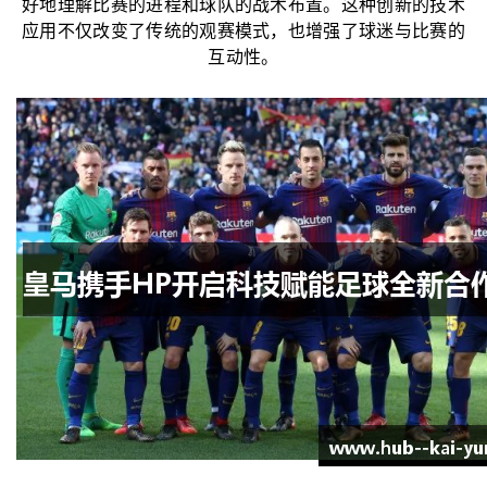
好地理解比赛的进程和球队的战术布置。这种创新的技术
应用不仅改变了传统的观赛模式，也增强了球迷与比赛的
互动性。