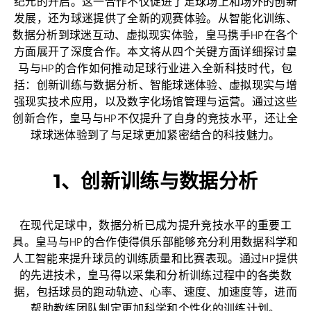
纪元的开启。这一合作不仅促进了足球场上和场外的创新
发展，还为球迷提供了全新的观赛体验。从智能化训练、
数据分析到球迷互动、虚拟现实体验，皇马携手HP在各个
方面展开了深度合作。本文将从四个关键方面详细探讨皇
马与HP的合作如何推动足球行业进入全新科技时代，包
括：创新训练与数据分析、智能球迷体验、虚拟现实与增
强现实技术应用，以及数字化场馆管理与运营。通过这些
创新合作，皇马与HP不仅提升了自身的竞技水平，还让全
球球迷体验到了与足球更加紧密结合的科技魅力。
1、创新训练与数据分析
在现代足球中，数据分析已成为提升竞技水平的重要工
具。皇马与HP的合作使得俱乐部能够充分利用数据科学和
人工智能来提升球员的训练质量和比赛表现。通过HP提供
的先进技术，皇马得以采集和分析训练过程中的各类数
据，包括球员的跑动轨迹、心率、速度、加速度等，进而
帮助教练团队制定更加科学和个性化的训练计划。