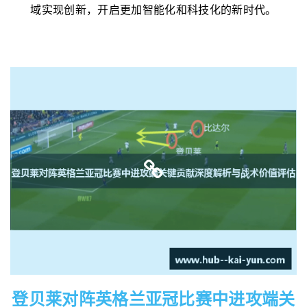
域实现创新，开启更加智能化和科技化的新时代。
登贝莱对阵英格兰亚冠比赛中进攻端关