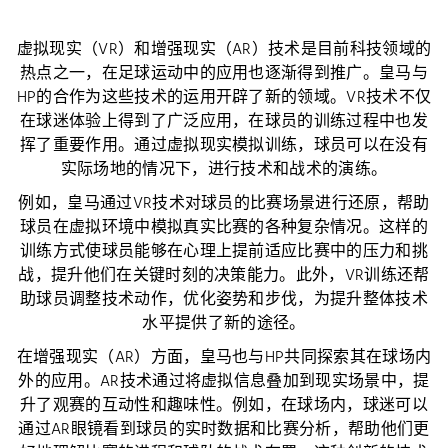
虚拟现实（VR）和增强现实（AR）技术是目前科技领域的
热点之一，在足球运动中的应用也逐渐得到推广。皇马与
HP的合作为这些技术的运用开辟了新的领域。VR技术不仅
在球迷体验上得到了广泛应用，在球员的训练过程中也发
挥了重要作用。通过虚拟现实模拟训练，球员可以在没有
实际场地的情况下，进行技术和战术的演练。
例如，皇马通过VR技术对球员的比赛场景进行还原，帮助
球员在虚拟环境中模拟真实比赛的各种复杂情况。这样的
训练方式使球员能够在心理上提前适应比赛中的压力和挑
战，提升他们在关键时刻的决策能力。此外，VR训练还帮
助球员调整技术动作，优化姿势和步伐，为提升整体技术
水平提供了新的途径。
在增强现实（AR）方面，皇马也与HP共同探索其在球场内
外的应用。AR技术通过将虚拟信息叠加到现实场景中，提
升了观赛的互动性和趣味性。例如，在球场内，球迷可以
通过AR眼镜看到球员的实时数据和比赛分析，帮助他们更