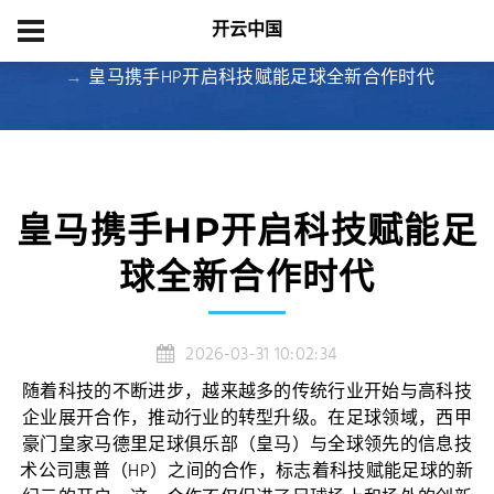
开云中国
首页
项目展示
皇马携手HP开启科技赋能足球全新合作时代
皇马携手HP开启科技赋能足
球全新合作时代
2026-03-31 10:02:34
随着科技的不断进步，越来越多的传统行业开始与高科技
企业展开合作，推动行业的转型升级。在足球领域，西甲
豪门皇家马德里足球俱乐部（皇马）与全球领先的信息技
术公司惠普（HP）之间的合作，标志着科技赋能足球的新