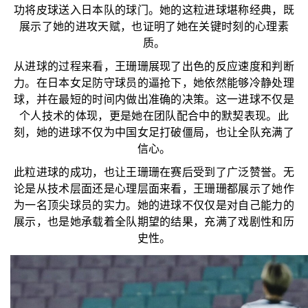
功将皮球送入日本队的球门。她的这粒进球堪称经典，既
展示了她的进攻天赋，也证明了她在关键时刻的心理素
质。
从进球的过程来看，王珊珊展现了出色的反应速度和判断
力。在日本女足防守球员的逼抢下，她依然能够冷静处理
球，并在最短的时间内做出准确的决策。这一进球不仅是
个人技术的体现，更是她在团队配合中的默契表现。此
刻，她的进球不仅为中国女足打破僵局，也让全队充满了
信心。
此粒进球的成功，也让王珊珊在赛后受到了广泛赞誉。无
论是从技术层面还是心理层面来看，王珊珊都展示了她作
为一名顶尖球员的实力。她的进球不仅仅是对自己能力的
展示，也是她承载着全队期望的结果，充满了戏剧性和历
史性。