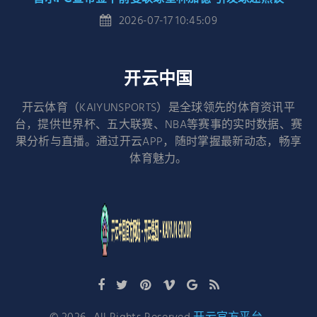
2026-07-17 10:45:09
开云中国
开云体育（KAIYUNSPORTS）是全球领先的体育资讯平
台，提供世界杯、五大联赛、NBA等赛事的实时数据、赛
果分析与直播。通过开云APP，随时掌握最新动态，畅享
体育魅力。