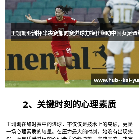
2、关键时刻的心理素质
王珊珊在加时赛中的进球，不仅仅是技术上的突破，更是
一场心理素质的较量。在压力最大的时刻，她没有出现失