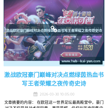
激战欧冠豪门巅峰对决点燃绿茵热血书
写王者荣耀之夜传奇史诗
2026-03-30 10:05:00
文章摘要的内容： 在欧冠这一世界足坛最高殿堂中，豪门