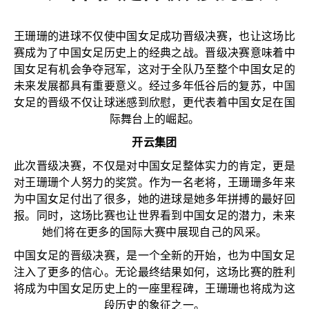
王珊珊的进球不仅使中国女足成功晋级决赛，也让这场比
赛成为了中国女足历史上的经典之战。晋级决赛意味着中
国女足有机会争夺冠军，这对于全队乃至整个中国女足的
未来发展都具有重要意义。经过多年低谷后的复苏，中国
女足的晋级不仅让球迷感到欣慰，更代表着中国女足在国
际舞台上的崛起。
开云集团
此次晋级决赛，不仅是对中国女足整体实力的肯定，更是
对王珊珊个人努力的奖赏。作为一名老将，王珊珊多年来
为中国女足付出了很多，她的进球是她多年拼搏的最好回
报。同时，这场比赛也让世界看到中国女足的潜力，未来
她们将在更多的国际大赛中展现自己的风采。
中国女足的晋级决赛，是一个全新的开始，也为中国女足
注入了更多的信心。无论最终结果如何，这场比赛的胜利
将成为中国女足历史上的一座里程碑，王珊珊也将成为这
段历史的象征之一。