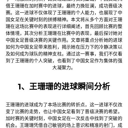
借王珊珊在加时赛中的进球，最终力挽狂澜，成功晋级决
赛。这一进球不仅体现了王珊珊的个人能力，也展现了中
国女足在关键时刻的拼搏精神。本文将从多个方面对王珊
珊在这场比赛中的表现进行详细阐述，首先回顾比赛的整
体情境，其次分析王珊珊在比赛中的表现，最后探讨她对
中国女足晋级决赛的关键作用。文章将重点分析她的进球
如何为中国女足带来胜利，揭示她在压力下的冷静决策以
及如何成为球队的精神支柱。通过这一赛事，我们不仅看
到了王珊珊的个人突破，也看到了中国女足作为集体的强
大凝聚力。
1、王珊珊的进球瞬间分析
王珊珊的进球成为了本场比赛的转折点，这一进球不仅改
变了比赛的走势，也让中国女足看到了晋级决赛的希望。
加时赛的关键时刻，中国女足在一次反击中找到了突破的
机会。王珊珊凭借自己敏锐的场上意识和精准的射门，成