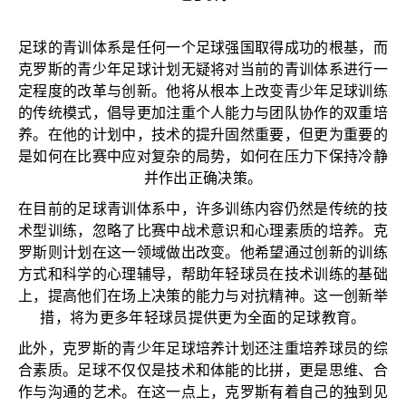
足球的青训体系是任何一个足球强国取得成功的根基，而
克罗斯的青少年足球计划无疑将对当前的青训体系进行一
定程度的改革与创新。他将从根本上改变青少年足球训练
的传统模式，倡导更加注重个人能力与团队协作的双重培
养。在他的计划中，技术的提升固然重要，但更为重要的
是如何在比赛中应对复杂的局势，如何在压力下保持冷静
并作出正确决策。
在目前的足球青训体系中，许多训练内容仍然是传统的技
术型训练，忽略了比赛中战术意识和心理素质的培养。克
罗斯则计划在这一领域做出改变。他希望通过创新的训练
方式和科学的心理辅导，帮助年轻球员在技术训练的基础
上，提高他们在场上决策的能力与对抗精神。这一创新举
措，将为更多年轻球员提供更为全面的足球教育。
此外，克罗斯的青少年足球培养计划还注重培养球员的综
合素质。足球不仅仅是技术和体能的比拼，更是思维、合
作与沟通的艺术。在这一点上，克罗斯有着自己的独到见