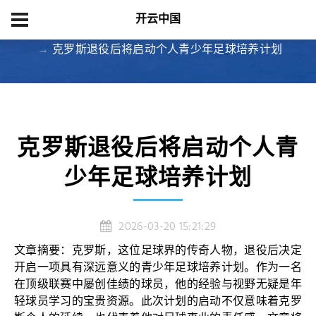
开云中国
首页
项目展示
克罗斯退役后将启动个人青少年足球培养计划
克罗斯退役后将启动个人青
少年足球培养计划
2026-03-20 15:21:29
文章摘要：克罗斯，这位足球界的传奇人物，退役后决定
开启一项具有深远意义的青少年足球培养计划。作为一名
在顶级联赛中屡创佳绩的球员，他的经验与视野无疑是年
轻球员学习的宝贵资源。此次计划的启动不仅意味着克罗