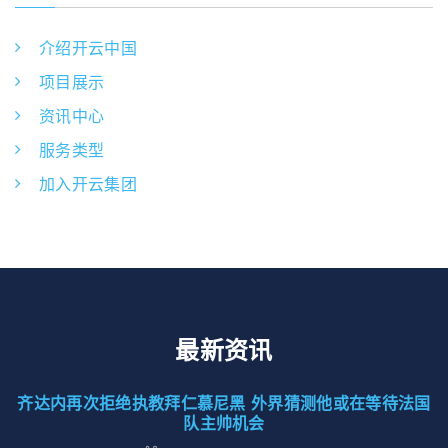
介绍开云中国
项目展示
资讯中心
服务类型
加入开云集团
最新资讯
齐达内再次拒绝执教拜仁慕尼黑 外界猜测他或在等待法国
队主帅机会