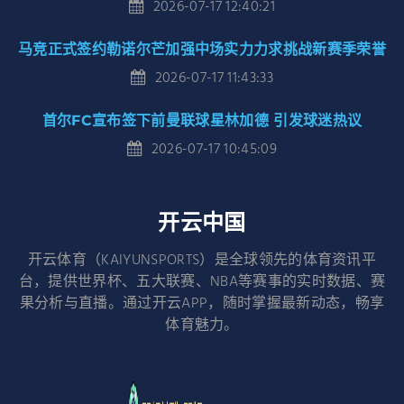
2026-07-17 12:40:21
马竞正式签约勒诺尔芒加强中场实力力求挑战新赛季荣誉
2026-07-17 11:43:33
首尔FC宣布签下前曼联球星林加德 引发球迷热议
2026-07-17 10:45:09
开云中国
开云体育（KAIYUNSPORTS）是全球领先的体育资讯平
台，提供世界杯、五大联赛、NBA等赛事的实时数据、赛
果分析与直播。通过开云APP，随时掌握最新动态，畅享
体育魅力。