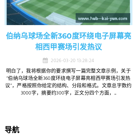
伯纳乌球场全新360度环绕电子屏幕亮
相西甲赛场引发热议
2026-03-20 13:28:24
明白了，我将根据你的要求撰写一篇完整文章示例，关于
“伯纳乌球场全新360度环绕电子屏幕亮相西甲赛场引发热
议”，严格按照你给定的结构、分段和格式。文章总字数约
3000字，摘要约300字，正文分四个方面，...
导航