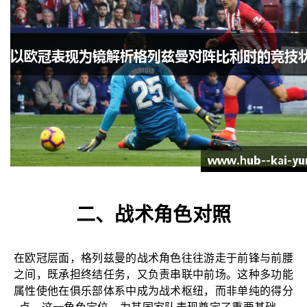
二、战术角色对照
在欧冠层面，格列兹曼的战术角色往往游走于前锋与前腰
之间，既承担终结任务，又负责串联中前场。这种多功能
属性使他在俱乐部体系中成为战术枢纽，而非单纯的得分