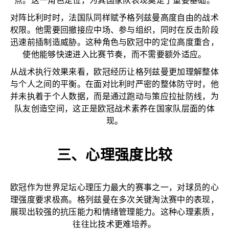
点。这一角色定位，为其国家队表现奠定了重要基础。
对阵比利时时，法国队同样赋予格列兹曼高度自由的战术
权限。他需要回撤接应中场、参与组织，同时在反击阶段
迅速前插制造威胁。这种角色与欧冠中的定位高度重合，
使他能够快速进入比赛节奏，而不需要额外适应。
从战术执行效果来看，欧冠经历让格列兹曼更加理解整体
与个人之间的平衡。在面对比利时严密的整体防守时，他
并未执着于个人数据，而是通过跑动与策应拉扯防线，为
队友创造空间，这正是欧冠战术素养在国家队层面的体
现。
三、心理强度比较
欧冠作为世界足坛心理压力最大的赛事之一，对球员的心
理强度要求极高。格列兹曼在多次关键淘汰赛中的表现，
展现出较强的抗压能力和情绪管理能力。这种心理素质，
往往比技术更难培养。