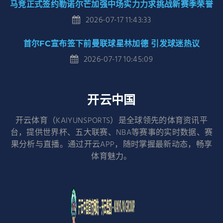
马竞正式签约勒诺尔芒加强中场实力力求挑战新赛季荣誉
2026-07-17 11:43:33
首尔FC宣布签下前曼联球星林加德 引发球迷热议
2026-07-17 10:45:09
开云中国
开云体育（KAIYUNSPORTS）是全球领先的体育资讯平
台，提供世界杯、五大联赛、NBA等赛事的实时数据、赛
果分析与直播。通过开云APP，随时掌握最新动态，畅享
体育魅力。