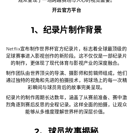
观众呈现了一场跨越赛场与人心的视觉盛宴。
开云官方平台
1、纪录片制作背景
Netflix宣布制作世界杯官方纪录片，标志着全球最顶级的
足球赛事进入影视创作的新阶段。这不仅仅是一部纪录片
的制作，更体现了现代体育与影视产业的深度融合。
制作团队由世界顶尖的导演、摄影师和剪辑师组成，他们
通过独特的视角和先进的拍摄技术，将球场上的每一次精
彩瞬间与球员背后的故事完美呈现。
纪录片的制作周期长达数年，涵盖了从赛前准备、赛中激
烈角逐到赛后反思的全程记录。这样全面的拍摄，让观众
能够从多维度理解世界杯的深层价值。
2、球员故事揭秘