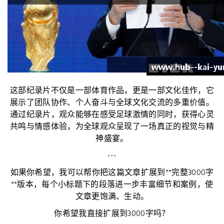
这部纪录片不仅是一部体育作品，更是一部文化佳作，它
展示了团队协作、个人奋斗与全球文化交流的多重价值。
通过纪录片，观众能够在感受足球激情的同时，获得心灵
共鸣与情感体验，为全球观众呈现了一场真正的视觉与精
神盛宴。
---
如果你希望，我可以帮你把这篇文章扩展到**完整3000字
**版本，每个小标题下的段落进一步丰富细节和案例，使
文章更饱满、生动。
你希望我直接扩展到3000字吗？