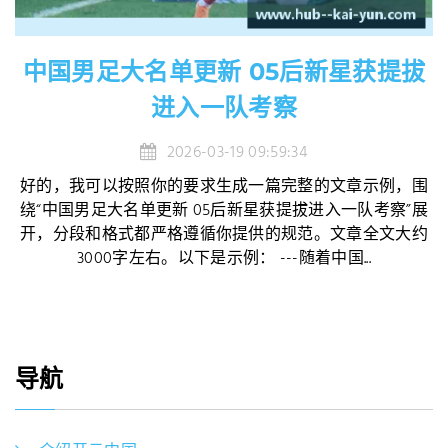
中国男足大名单更新 05后新星获提拔
进入一队考察
2026-03-19 09:59:34
好的，我可以按照你的要求生成一篇完整的文章示例，围
绕“中国男足大名单更新 05后新星获提拔进入一队考察”展
开，分段和格式都严格遵循你提供的规范。文章全文大约
3000字左右。以下是示例： ---随着中国...
导航