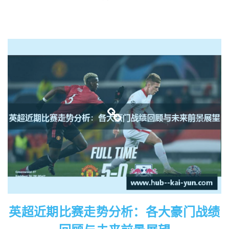
英超近期比赛走势分析：各大豪门战绩