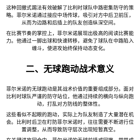
这种回撤式踢法有效破解了比利时球队中路密集防守的策
略。菲尔米诺通过接应中场传球，吸引对方中后卫前压，
从而为边路和后插上的队友创造纵深空间。
在比赛节奏的掌控上，菲尔米诺展现出极高的阅读比赛能
力。他通过一脚出球和快速转移，避免了球队在中路陷入
缠斗，使进攻始终保持动态变化。
二、无球跑动战术意义
菲尔米诺的无球跑动是其战术价值的重要组成部分。面对
比利时球队严谨的防守站位，他通过持续的横向与纵向跑
动，打乱对方防线的整体性。
这些看似不起眼的跑动，实际上为队友制造了大量潜在机
会。比利时后卫在盯防菲尔米诺时，往往需要不断进行位
置调整，从而导致防守层次出现短暂真空。