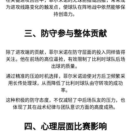
在关键进攻回合中，菲尔米诺的无球前插或回撤，常常成
为进攻线路变化的触发点，使球队在阵地战中依然能够保
持创造力。
三、防守参与整体贡献
除了进攻端的贡献，菲尔米诺在防守层面的投入同样值得
关注。他在前场的高位逼抢，有效限制了比利时球队后场
出球的质量。
通过精准的压迫时机选择，菲尔米诺迫使对方后卫频繁采
用长传处理球，从而降低了比利时球队由守转攻的成功
率。
这种积极的防守态度，不仅减轻了中后场队友的压力，也
体现了其在战术纪律与团队意识方面的高度成熟。
四、心理层面比赛影响