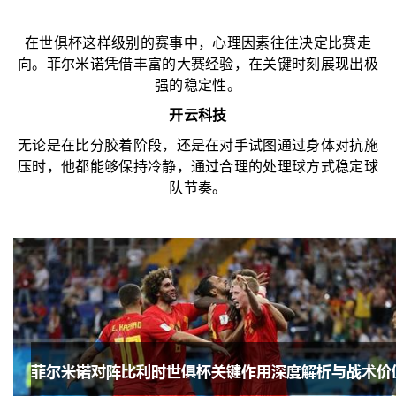
在世俱杯这样级别的赛事中，心理因素往往决定比赛走
向。菲尔米诺凭借丰富的大赛经验，在关键时刻展现出极
强的稳定性。
开云科技
无论是在比分胶着阶段，还是在对手试图通过身体对抗施
压时，他都能够保持冷静，通过合理的处理球方式稳定球
队节奏。