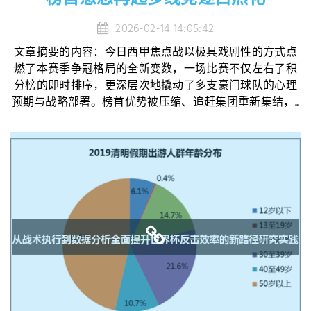
2026-02-14 14:05:42
文章摘要的内容：今日西甲焦点战以极具戏剧性的方式点
燃了本赛季争冠格局的全新变数，一场比赛不仅左右了积
分榜的即时排序，更深层次地撬动了多支豪门球队的心理
预期与战略部署。榜首优势被压缩、追赶集团重新集结，...