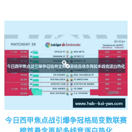
今日西甲焦点战引爆争冠格局变数联赛
榜首悬念再起多线竞逐白热化