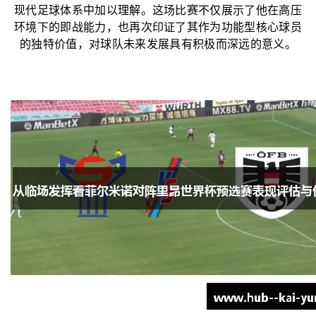
现代足球体系中加以理解。这场比赛不仅展示了他在高压
环境下的即战能力，也再次印证了其作为功能型核心球员
的独特价值，对球队未来发展具有积极而深远的意义。