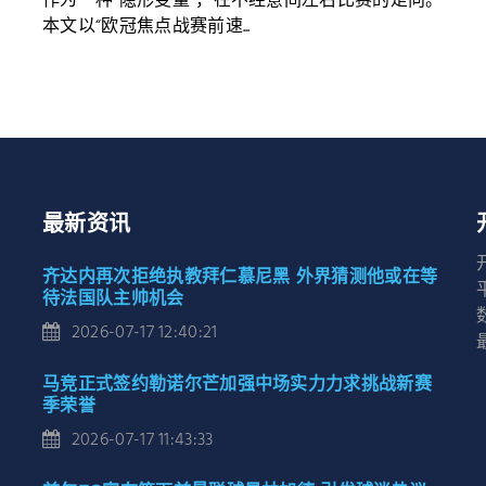
作为一种“隐形变量”，在不经意间左右比赛的走向。
本文以“欧冠焦点战赛前速...
最新资讯
齐达内再次拒绝执教拜仁慕尼黑 外界猜测他或在等
待法国队主帅机会
2026-07-17 12:40:21
马竞正式签约勒诺尔芒加强中场实力力求挑战新赛
季荣誉
2026-07-17 11:43:33