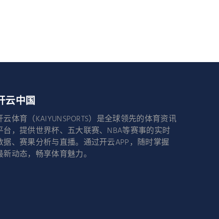
开云中国
开云体育（KAIYUNSPORTS）是全球领先的体育资讯
平台，提供世界杯、五大联赛、NBA等赛事的实时
数据、赛果分析与直播。通过开云APP，随时掌握
最新动态，畅享体育魅力。