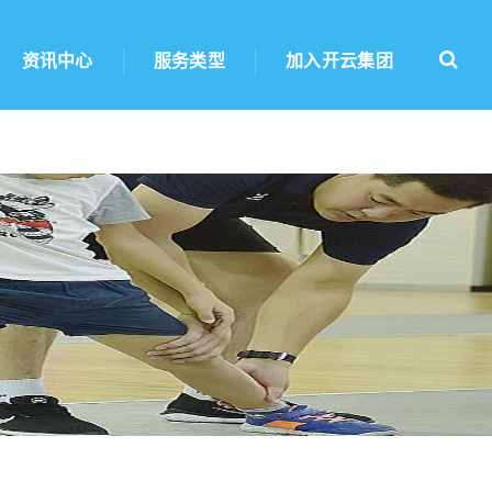
资讯中心
服务类型
加入开云集团