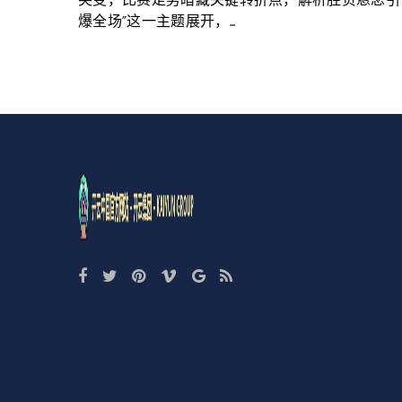
突变，比赛走势暗藏关键转折点，解析胜负悬念引
爆全场”这一主题展开，...