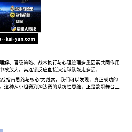
理解、晋级策略、战术执行与心理管理多重因素共同作用
中被放大，其连锁反应直接决定球队能走多远。
实战指南思路与核心”为线索，我们可以发现，真正成功的
。这种从小组赛到淘汰赛的系统性思维，正是欧冠舞台上