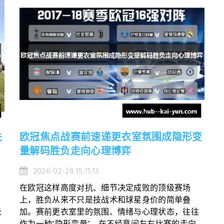
关
欧冠焦点战赛前速递更衣室氛围成隐形变
量解码胜负走向心理博弈
2026-02-28 15:11:13
在欧冠这样高度对抗、细节决定成败的顶级赛场
上，胜负从来不只是技战术和球星身价的简单叠
云
加。赛前更衣室里的氛围、情绪与心理状态，往往