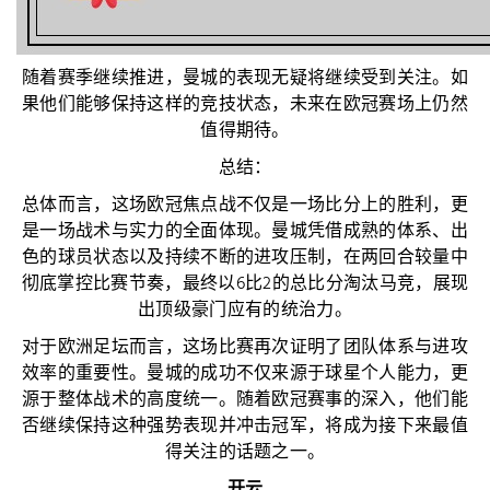
随着赛季继续推进，曼城的表现无疑将继续受到关注。如
果他们能够保持这样的竞技状态，未来在欧冠赛场上仍然
值得期待。
总结：
总体而言，这场欧冠焦点战不仅是一场比分上的胜利，更
是一场战术与实力的全面体现。曼城凭借成熟的体系、出
色的球员状态以及持续不断的进攻压制，在两回合较量中
彻底掌控比赛节奏，最终以6比2的总比分淘汰马竞，展现
出顶级豪门应有的统治力。
对于欧洲足坛而言，这场比赛再次证明了团队体系与进攻
效率的重要性。曼城的成功不仅来源于球星个人能力，更
源于整体战术的高度统一。随着欧冠赛事的深入，他们能
否继续保持这种强势表现并冲击冠军，将成为接下来最值
得关注的话题之一。