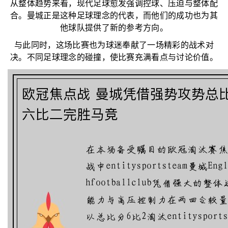
从整体趋势来看，现代足球愈发强调控球、压迫与整体配
合。曼城正是这种足球理念的代表，而他们的成功也为其
他球队提供了新的参考方向。
与此同时，这场比赛也为球迷奉献了一场精彩的战术对
决。不同足球理念的碰撞，使比赛充满看点与讨论价值。