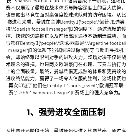
技","Spanish football club"]，强势晋级下一阶段。这场比
赛不仅展现了曼城在战术体系与阵容深度上的巨大优势，
也暴露出马竞在面对高强度控球球队时的防守困境。从比
赛进程来看，曼城在主帅entity["people","佩普·瓜迪奥
拉","Spanish football manager"]的调度下，通过流畅的传
控、快速的边路推进以及前场高压逼抢不断制造威胁，而
马竞在entity["people","迭戈·西蒙尼","Argentine football
manager"]的体系下虽试图通过稳固防守与反击寻找机
会，却始终难以限制对手的进攻火力。整场对决不仅是战
术理念的碰撞，也是两支欧洲豪门在心理、节奏与执行力
上的全面较量。最终，曼城凭借更成熟的体系和更高效的
进攻终结能力，赢得了一场令人信服的胜利，这场比赛也
再次印证了他们在entity["sports_event","欧洲冠军联
赛","UEFA Champions League"]赛场上的强大竞争力。
1、强势进攻全面压制
从比赛开局阶段开始，曼城便迅速进入比赛节奏，通过高