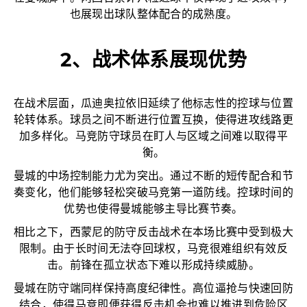
也展现出球队整体配合的成熟度。
2、战术体系展现优势
在战术层面，瓜迪奥拉依旧延续了他标志性的控球与位置
轮转体系。球员之间不断进行位置互换，使得进攻线路更
加多样化。马竞防守球员在盯人与区域之间难以取得平
衡。
曼城的中场控制能力尤为突出。通过不断的短传配合和节
奏变化，他们能够轻松突破马竞第一道防线。控球时间的
优势也使得曼城能够主导比赛节奏。
相比之下，西蒙尼的防守反击战术在本场比赛中受到极大
限制。由于长时间无法夺回球权，马竞很难组织有效反
击。前锋在孤立状态下难以形成持续威胁。
曼城在防守端同样保持高度纪律性。高位逼抢与快速回防
结合，使得马竞即便获得反击机会也难以推进到危险区