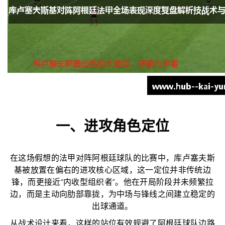
一、进攻角色定位
在这场假想的法甲对阵阿根廷球队的比赛中，库卢塞夫斯
基被放置在偏右的进攻核心区域，这一定位并非传统边
锋，而更接近“内收型组织者”。他在开局阶段并未频繁拉
边，而是主动向肋部靠拢，为中场与锋线之间建立稳定的
出球通道。
从战术设计来看，这样的站位有效规避了阿根廷球队边路