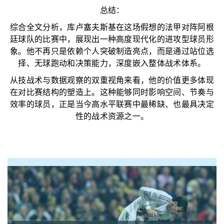
总结：
综合全文分析，库卢塞夫斯基在这场假想的法甲对阵阿根
廷球队的比赛中，展现出一种高度现代化的进攻型球员形
象。他不再只是依赖个人突破制造亮点，而是通过站位选
择、无球跑动和决策能力，深度嵌入整体战术体系。
从技战术与数据观察的双重视角来看，他的价值更多体现
在对比赛结构的塑造上。这种能够同时影响空间、节奏与
效率的球员，正是当今高水平联赛中最稀缺、也最具决定
性的战术资源之一。