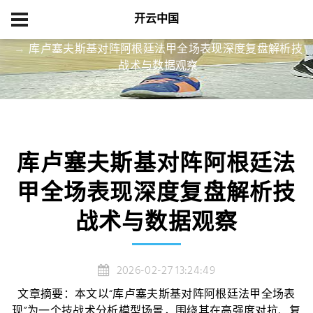
开云中国
首页
资讯中心
库卢塞夫斯基对阵阿根廷法甲全场表现深度复盘解析技
战术与数据观察
库卢塞夫斯基对阵阿根廷法
甲全场表现深度复盘解析技
战术与数据观察
2026-02-27 13:24:49
文章摘要：本文以“库卢塞夫斯基对阵阿根廷法甲全场表
现”为一个技战术分析模型场景，围绕其在高强度对抗、复