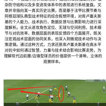
杂防守结构以及多变进攻体系中的表现进行系统复盘。文
章并非指向某一真实历史比赛，而是基于法甲比赛节奏与
阿根廷球队典型战术特征的综合假想环境，对库卢塞夫斯
基的个人能力、战术执行、数据反馈与比赛影响力进行深
度解析。全文从进攻角色定位、无球与空间利用、技术细
节与对抗效率、数据层面的表现反馈四个方面展开，既关
注宏观战术层面的协同关系，也深入到微观技术动作与决
策逻辑。通过这种方式，力求还原库卢塞夫斯基在高水平
对抗中如何通过智慧、力量与技术结合影响比赛走势，为
理解现代边前腰/边锋型球员的价值提供一个清晰、立体的
观察样本。