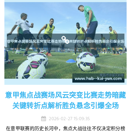
意甲焦点战赛场风云突变比赛走势暗藏
关键转折点解析胜负悬念引爆全场
2026-02-27 15:09:35
在意甲联赛的历史长河中，焦点大战往往不仅决定积分榜