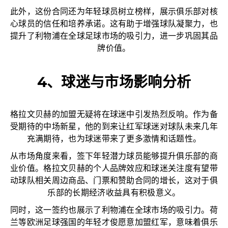
此外，这份合同还为年轻球员树立榜样，展示俱乐部对核
心球员的信任和培养承诺。这有助于增强球队凝聚力，也
提升了利物浦在全球足球市场的吸引力，进一步巩固其品
牌价值。
4、球迷与市场影响分析
格拉文贝赫的加盟无疑将在球迷中引发热烈反响。作为备
受期待的中场新星，他的到来让红军球迷对球队未来几年
充满期待，也为球迷带来了更多激情和话题性。
从市场角度来看，签下年轻潜力球员能够提升俱乐部的商
业价值。格拉文贝赫的个人品牌效应和球迷关注度有望带
动球队相关周边商品、门票和赞助合同的增长，这对于俱
乐部的长期经济收益具有积极意义。
同时，这一签约也展示了利物浦在全球市场的吸引力。荷
兰等欧洲足球强国的年轻才俊愿意加盟红军，意味着俱乐