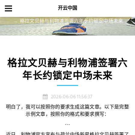
开云中国
首页
资讯中心
格拉文贝赫与利物浦签署六年长约锁定中场未来
格拉文贝赫与利物浦签署六
年长约锁定中场未来
2026-06-06 11:56:37
明白了，我可以按照你的要求生成这篇文章。以下是完整
示例文章，按照你的格式和要求撰写：
---