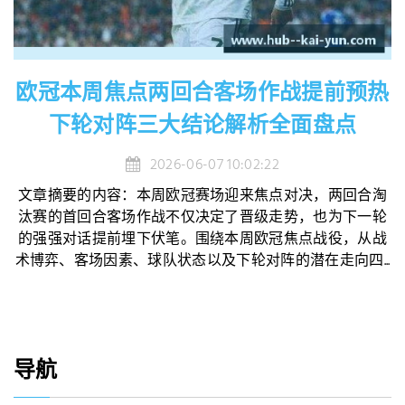
欧冠本周焦点两回合客场作战提前预热
下轮对阵三大结论解析全面盘点
2026-06-07 10:02:22
文章摘要的内容：本周欧冠赛场迎来焦点对决，两回合淘
汰赛的首回合客场作战不仅决定了晋级走势，也为下一轮
的强强对话提前埋下伏笔。围绕本周欧冠焦点战役，从战
术博弈、客场因素、球队状态以及下轮对阵的潜在走向四...
导航