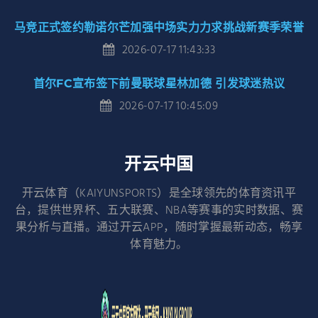
马竞正式签约勒诺尔芒加强中场实力力求挑战新赛季荣誉
2026-07-17 11:43:33
首尔FC宣布签下前曼联球星林加德 引发球迷热议
2026-07-17 10:45:09
开云中国
开云体育（KAIYUNSPORTS）是全球领先的体育资讯平
台，提供世界杯、五大联赛、NBA等赛事的实时数据、赛
果分析与直播。通过开云APP，随时掌握最新动态，畅享
体育魅力。