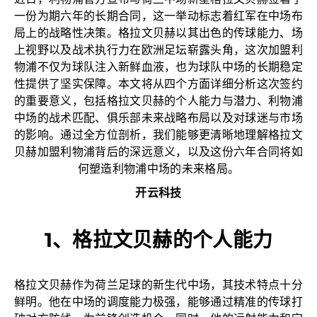
近日，利物浦官方宣布与荷兰中场新星格拉文贝赫签署了
一份为期六年的长期合同，这一举动标志着红军在中场布
局上的战略性决策。格拉文贝赫以其出色的传球能力、场
上视野以及战术执行力在欧洲足坛崭露头角，这次加盟利
物浦不仅为球队注入新鲜血液，也为球队中场的长期稳定
性提供了坚实保障。本文将从四个方面详细分析这次签约
的重要意义，包括格拉文贝赫的个人能力与潜力、利物浦
中场的战术匹配、俱乐部未来战略布局以及对球迷与市场
的影响。通过全方位剖析，我们能够更清晰地理解格拉文
贝赫加盟利物浦背后的深远意义，以及这份六年合同将如
何塑造利物浦中场的未来格局。
开云科技
1、格拉文贝赫的个人能力
格拉文贝赫作为荷兰足球的新生代中场，其技术特点十分
鲜明。他在中场的调度能力极强，能够通过精准的传球打