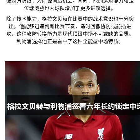
破对方防线，为前锋创造机会。同时，他的远射能力和定
位球威胁也为球队增加了更多进攻选择。
除了技术能力，格拉文贝赫在比赛中的战术意识也十分突
出。他能够迅速判断比赛节奏，适时回撤协防或前插进
攻，这种攻防转换能力是现代顶级中场不可或缺的品质。
利物浦选择他正是看中了这种全能型中场特质。