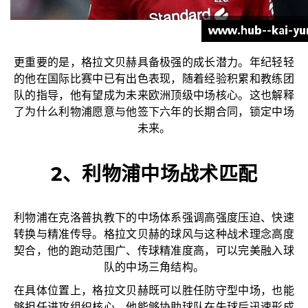
更重要的是，格拉文贝赫具备极强的成长潜力。年纪轻轻
的他在国际比赛中已有出色表现，随着经验积累和教练团
队的指导，他有望成为未来欧洲顶级中场核心。这也解释
了为什么利物浦愿意与他签下六年的长期合同，锁定中场
未来。
2、利物浦中场战术匹配
利物浦在克洛普执教下的中场体系强调高强度压迫、快速
转换与精准传导。格拉文贝赫的球风与这种战术理念高度
契合，他的跑动范围广、传球精准度高，可以完美融入球
队的中场三角结构。
在具体位置上，格拉文贝赫既可以胜任防守型中场，也能