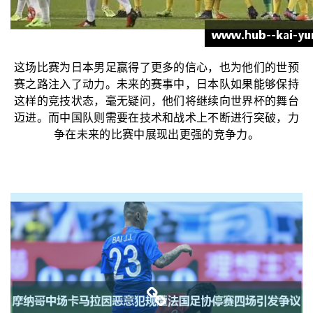
这场比赛为日本男足赢得了更多的信心，也为他们的世预
赛之路注入了动力。未来的赛事中，日本队如果能够保持
这样的竞技状态，毫无疑问，他们将继续向世界杯的舞台
迈进。而中国队则需要在技术和战术上不断进行突破，力
争在未来的比赛中展现出更强的竞争力。