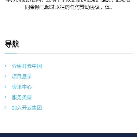
丰厚的赞助合同，还创下了队史新的记录。据悉，此项合
同金额已超过以往的任何赞助协议，体...
导航
介绍开云中国
项目展示
资讯中心
服务类型
加入开云集团