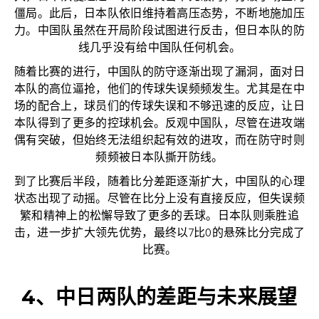
僵局。此后，日本队依旧维持着高压态势，不断地施加压
力。中国队虽然在开局阶段试图进行反击，但日本队的防
线几乎没有给中国队任何机会。
随着比赛的进行，中国队的防守逐渐出现了漏洞，面对日
本队的高位逼抢，他们的传球失误频频发生。尤其是在中
场的配合上，球员们的传球失误和不够迅速的反应，让日
本队得到了更多的控球机会。反观中国队，尽管在进攻端
偶有突破，但始终无法组织起有效的进攻，而在防守时则
频频被日本队撕开防线。
到了比赛后半段，随着比分差距逐渐扩大，中国队的心理
状态出现了动摇。尽管在比分上没有直接反应，但失误频
繁和精神上的松懈导致了更多的丢球。日本队则乘胜追
击，进一步扩大领先优势，最终以7比0的悬殊比分完成了
比赛。
4、中日两队的差距与未来展望