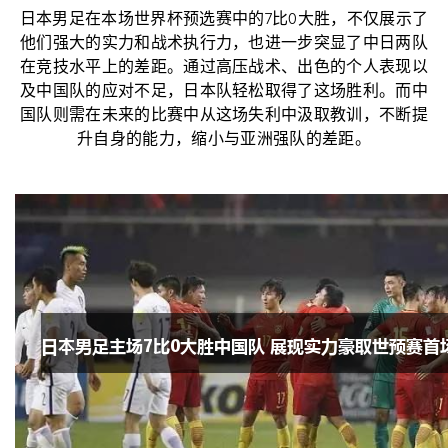
日本男足在本场世界杯预选赛中的7比0大胜，不仅展示了
他们强大的实力和战术执行力，也进一步突显了中日两队
在竞技水平上的差距。通过高压战术、出色的个人表现以
及中国队的应对不足，日本队轻松取得了这场胜利。而中
国队则需在未来的比赛中从这场失利中汲取教训，不断提
升自身的能力，缩小与亚洲强队的差距。