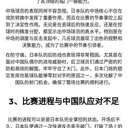
了其顶级的临门一脚能力。
中场球员的表现同样不容忽视。日本队的中场核心不仅在
攻防转换中发挥了重要作用，而且在比赛的节奏掌控上起
到了决定性作用。无论是在丢球后的快速反应，还是在控
球时的精准分配，都显示出中场球员的高水平。特别是在
中场的调度与反击发起中，几名球员展现了出色的视野和
决策能力，成为了比赛中的节奏引领者。
在防守端，日本队的后防线也表现得非常稳固。尤其是在
面对中国队偶尔的进攻威胁时，后卫球员们通过严密的盯
防和高效的解围，牢牢守住了大门。此外，日本门将的稳
定发挥也是球队能够零封对手的原因之一，多次化解了中
国队的射门机会，确保了整场比赛的顺利进行。
3、比赛进程与中国队应对不足
比赛的进程可以说是日本队完全掌控的状态。开场后不
久，日本队便通过一次快速反击率先破门，打破了场上的