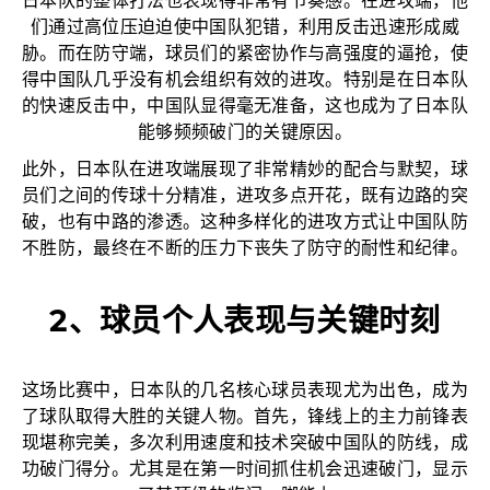
日本队的整体打法也表现得非常有节奏感。在进攻端，他
们通过高位压迫迫使中国队犯错，利用反击迅速形成威
胁。而在防守端，球员们的紧密协作与高强度的逼抢，使
得中国队几乎没有机会组织有效的进攻。特别是在日本队
的快速反击中，中国队显得毫无准备，这也成为了日本队
能够频频破门的关键原因。
此外，日本队在进攻端展现了非常精妙的配合与默契，球
员们之间的传球十分精准，进攻多点开花，既有边路的突
破，也有中路的渗透。这种多样化的进攻方式让中国队防
不胜防，最终在不断的压力下丧失了防守的耐性和纪律。
2、球员个人表现与关键时刻
这场比赛中，日本队的几名核心球员表现尤为出色，成为
了球队取得大胜的关键人物。首先，锋线上的主力前锋表
现堪称完美，多次利用速度和技术突破中国队的防线，成
功破门得分。尤其是在第一时间抓住机会迅速破门，显示