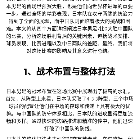
本男足的首场世预赛大胜，也是他们向世界杯进军的重要
一步。通过全场的精彩表现，日本队在攻守两端的统治力
得到了全面的展现，而中国队则面临着极大的挑战和困
难。本文将从四个方面详细阐述日本男足7比0大胜中国队
的比赛，分析这场胜利背后的关键因素，包括战术安排、
球员表现、比赛进程以及中日两队的差距。最终，我们将
对这场比赛的影响及其意义进行总结。
1、战术布置与整体打法
日本男足的战术布置在这场比赛中展现出了极高的水准。
首先，从阵型上来看，日本队采取了4-3-3阵型，三个中场
球员的配置让他们在中场的控球和传递上具有极大的优
势。与中国队的防守体系相比，日本队的进攻显得更加流
畅和多样。通过快速的边路推进和精准的传中，他们迅速
打破了中国队的防线。