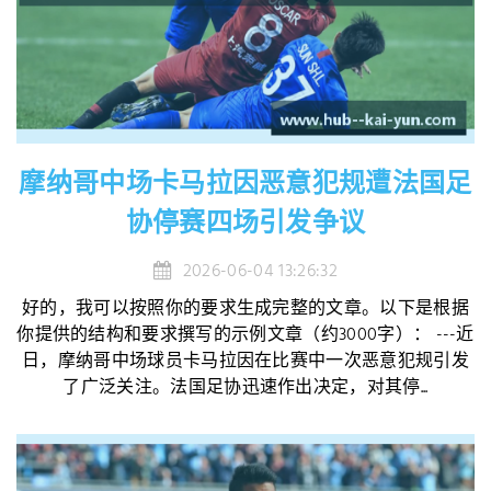
摩纳哥中场卡马拉因恶意犯规遭法国足
协停赛四场引发争议
2026-06-04 13:26:32
好的，我可以按照你的要求生成完整的文章。以下是根据
你提供的结构和要求撰写的示例文章（约3000字）： ---近
日，摩纳哥中场球员卡马拉因在比赛中一次恶意犯规引发
了广泛关注。法国足协迅速作出决定，对其停...