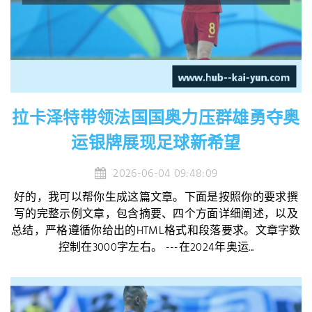
拉卡泽特带领法国国奥力压群雄勇夺奥
运银牌展现足球新希望
2026-06-04 09:48:09
好的，我可以帮你生成这篇文章。下面是按照你的要求撰
写的完整示例文章，包含摘要、四个方面详细阐述，以及
总结，严格遵循你给出的HTML格式和段落要求。文章字数
控制在3000字左右。 ---在2024年奥运...