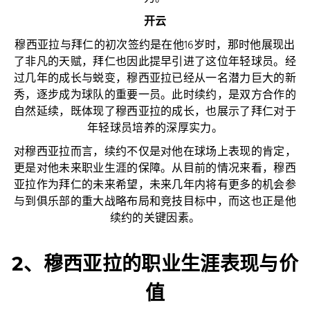
开云
穆西亚拉与拜仁的初次签约是在他16岁时，那时他展现出
了非凡的天赋，拜仁也因此提早引进了这位年轻球员。经
过几年的成长与蜕变，穆西亚拉已经从一名潜力巨大的新
秀，逐步成为球队的重要一员。此时续约，是双方合作的
自然延续，既体现了穆西亚拉的成长，也展示了拜仁对于
年轻球员培养的深厚实力。
对穆西亚拉而言，续约不仅是对他在球场上表现的肯定，
更是对他未来职业生涯的保障。从目前的情况来看，穆西
亚拉作为拜仁的未来希望，未来几年内将有更多的机会参
与到俱乐部的重大战略布局和竞技目标中，而这也正是他
续约的关键因素。
2、穆西亚拉的职业生涯表现与价
值