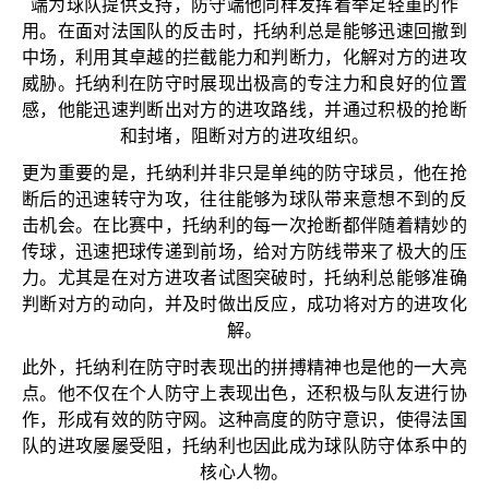
端为球队提供支持，防守端他同样发挥着举足轻重的作
用。在面对法国队的反击时，托纳利总是能够迅速回撤到
中场，利用其卓越的拦截能力和判断力，化解对方的进攻
威胁。托纳利在防守时展现出极高的专注力和良好的位置
感，他能迅速判断出对方的进攻路线，并通过积极的抢断
和封堵，阻断对方的进攻组织。
更为重要的是，托纳利并非只是单纯的防守球员，他在抢
断后的迅速转守为攻，往往能够为球队带来意想不到的反
击机会。在比赛中，托纳利的每一次抢断都伴随着精妙的
传球，迅速把球传递到前场，给对方防线带来了极大的压
力。尤其是在对方进攻者试图突破时，托纳利总能够准确
判断对方的动向，并及时做出反应，成功将对方的进攻化
解。
此外，托纳利在防守时表现出的拼搏精神也是他的一大亮
点。他不仅在个人防守上表现出色，还积极与队友进行协
作，形成有效的防守网。这种高度的防守意识，使得法国
队的进攻屡屡受阻，托纳利也因此成为球队防守体系中的
核心人物。