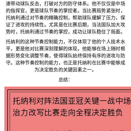
速带动球队反击，打破对方的防守体系。他不仅仅是中场
的指挥官，更是球队节奏的掌控者。当比赛局势紧张时，
托纳利通过对节奏的精确控制，帮助球队缓解了压力，保
证了进攻的持续性。尤其是在比赛后期，当法国队加大攻
势时，托纳利通过节奏的掌控，成功让球队稳住了局面。
托纳利的这种节奏控制能力，不仅体现了他的个人技术水
平，更是他对比赛深刻理解的体现。他能够在场上随时根
据形势变化调整节奏，使得球队始终保持有序的进攻与防
守。这种节奏控制的能力，也正是托纳利在比赛中能够成
为决定胜负的关键因素之一。
总结：