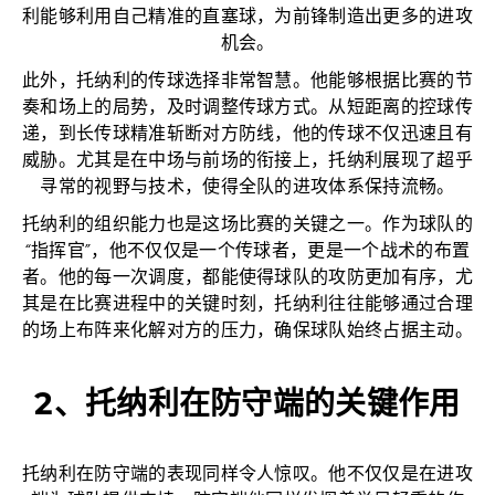
利能够利用自己精准的直塞球，为前锋制造出更多的进攻
机会。
此外，托纳利的传球选择非常智慧。他能够根据比赛的节
奏和场上的局势，及时调整传球方式。从短距离的控球传
递，到长传球精准斩断对方防线，他的传球不仅迅速且有
威胁。尤其是在中场与前场的衔接上，托纳利展现了超乎
寻常的视野与技术，使得全队的进攻体系保持流畅。
托纳利的组织能力也是这场比赛的关键之一。作为球队的
“指挥官”，他不仅仅是一个传球者，更是一个战术的布置
者。他的每一次调度，都能使得球队的攻防更加有序，尤
其是在比赛进程中的关键时刻，托纳利往往能够通过合理
的场上布阵来化解对方的压力，确保球队始终占据主动。
2、托纳利在防守端的关键作用
托纳利在防守端的表现同样令人惊叹。他不仅仅是在进攻