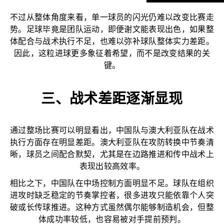
不过从整体角度来看，单一球员的闪光仍难以改变比赛走
势。足球毕竟是团队运动，即便谢文能表现出色，如果整
体配合与战术执行不足，也难以弥补球队整体实力差距。
因此，这粒进球更多象征着希望，而不是改变结果的关
键。
三、战术差距逐渐显现
通过整场比赛可以明显看出，中国队与澳大利亚队在战术
执行方面存在明显差距。澳大利亚队在攻防转换中节奏清
晰，球员之间配合默契，尤其是在边路推进和传中战术上
表现出较高效率。
相比之下，中国队在中场控制方面明显不足。球队在组织
进攻时缺乏稳定的节奏掌控者，很多进攻只能依靠个人突
破或长传球推进。这种方式虽然偶尔能够制造机会，但整
体成功率较低，也容易被对手提前预判。