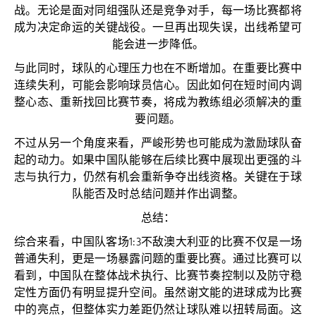
战。无论是面对同组强队还是竞争对手，每一场比赛都将
成为决定命运的关键战役。一旦再出现失误，出线希望可
能会进一步降低。
与此同时，球队的心理压力也在不断增加。在重要比赛中
连续失利，可能会影响球员信心。因此如何在短时间内调
整心态、重新找回比赛节奏，将成为教练组必须解决的重
要问题。
不过从另一个角度来看，严峻形势也可能成为激励球队奋
起的动力。如果中国队能够在后续比赛中展现出更强的斗
志与执行力，仍然有机会重新争夺出线资格。关键在于球
队能否及时总结问题并作出调整。
总结：
综合来看，中国队客场1:3不敌澳大利亚的比赛不仅是一场
普通失利，更是一场暴露问题的重要比赛。通过比赛可以
看到，中国队在整体战术执行、比赛节奏控制以及防守稳
定性方面仍有明显提升空间。虽然谢文能的进球成为比赛
中的亮点，但整体实力差距仍然让球队难以扭转局面。这