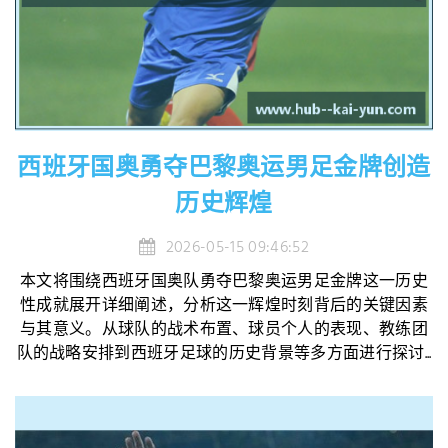
西班牙国奥勇夺巴黎奥运男足金牌创造
历史辉煌
2026-05-15 09:46:52
本文将围绕西班牙国奥队勇夺巴黎奥运男足金牌这一历史
性成就展开详细阐述，分析这一辉煌时刻背后的关键因素
与其意义。从球队的战术布置、球员个人的表现、教练团
队的战略安排到西班牙足球的历史背景等多方面进行探讨...