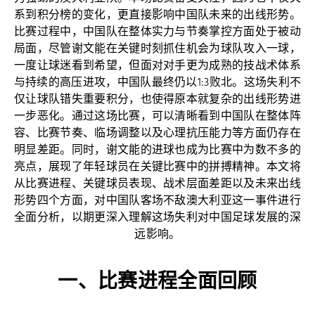
系到积分榜的变化，更直接影响中国队未来的出线形势。
比赛过程中，中国队在整体实力与节奏掌控方面处于被动
局面，尽管谢文能在关键时刻抓住机会为球队攻入一球，
一度让球迷看到希望，但面对对手更为成熟的技战术体系
与持续的高压进攻，中国队最终仍以1:3败北。这场失利不
仅让球队错失重要积分，也使得原本就复杂的出线形势进
一步恶化。通过这场比赛，可以清晰看到中国队在整体阵
容、比赛节奏、临场调整以及心理抗压能力等方面仍存在
明显差距。同时，谢文能的进球也成为比赛中为数不多的
亮点，展现了年轻球员在关键比赛中的拼搏精神。本文将
从比赛进程、关键球员表现、战术层面差距以及未来出线
形势四个方面，对中国队客场不敌澳大利亚这一事件进行
全面分析，以期更深入理解这场失利对中国足球发展的深
远影响。
一、比赛进程全面回顾