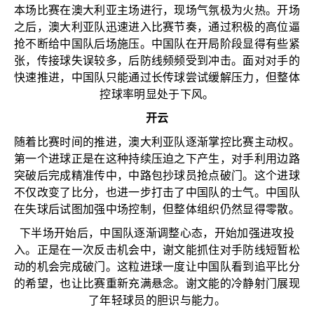
本场比赛在澳大利亚主场进行，现场气氛极为火热。开场
之后，澳大利亚队迅速进入比赛节奏，通过积极的高位逼
抢不断给中国队后场施压。中国队在开局阶段显得有些紧
张，传接球失误较多，后防线频频受到冲击。面对对手的
快速推进，中国队只能通过长传球尝试缓解压力，但整体
控球率明显处于下风。
开云
随着比赛时间的推进，澳大利亚队逐渐掌控比赛主动权。
第一个进球正是在这种持续压迫之下产生，对手利用边路
突破后完成精准传中，中路包抄球员抢点破门。这个进球
不仅改变了比分，也进一步打击了中国队的士气。中国队
在失球后试图加强中场控制，但整体组织仍然显得零散。
下半场开始后，中国队逐渐调整心态，开始加强进攻投
入。正是在一次反击机会中，谢文能抓住对手防线短暂松
动的机会完成破门。这粒进球一度让中国队看到追平比分
的希望，也让比赛重新充满悬念。谢文能的冷静射门展现
了年轻球员的胆识与能力。