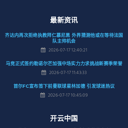
最新资讯
齐达内再次拒绝执教拜仁慕尼黑 外界猜测他或在等待法国
队主帅机会
2026-07-17 12:40:21
马竞正式签约勒诺尔芒加强中场实力力求挑战新赛季荣誉
2026-07-17 11:43:33
首尔FC宣布签下前曼联球星林加德 引发球迷热议
2026-07-17 10:45:09
开云中国