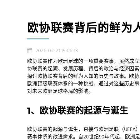
欧协联赛背后的鲜为
2026-02-21 15:06:18
欧协联赛作为欧洲足球的一项重要赛事，虽然成立
协联赛的起源、发展历程、背后的政治与经济因素
探讨欧协联赛背后的鲜为人知的历史与故事。欧协
欧洲顶级联赛体系的一种挑战。通过对这些历史事
对未来欧洲足球格局的影响。
1、欧协联赛的起源与诞生
欧协联赛的起源与诞生，直接与欧洲足联（UEF
赛事体系的改进需求。自20世纪90年代起，欧