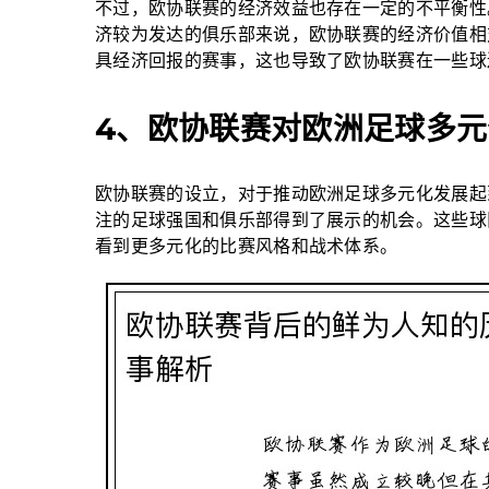
不过，欧协联赛的经济效益也存在一定的不平衡性
济较为发达的俱乐部来说，欧协联赛的经济价值相
具经济回报的赛事，这也导致了欧协联赛在一些球
4、欧协联赛对欧洲足球多
欧协联赛的设立，对于推动欧洲足球多元化发展起
注的足球强国和俱乐部得到了展示的机会。这些球
看到更多元化的比赛风格和战术体系。