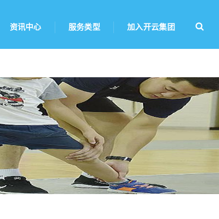
资讯中心
服务类型
加入开云集团