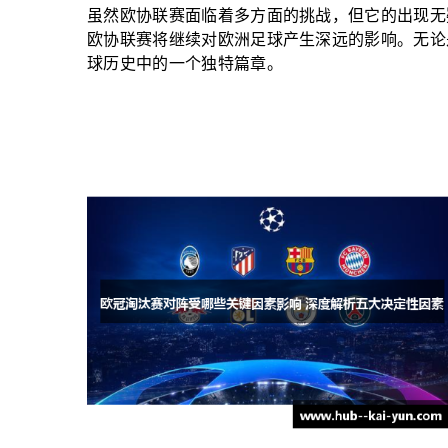
虽然欧协联赛面临着多方面的挑战，但它的出现无
欧协联赛将继续对欧洲足球产生深远的影响。无论
球历史中的一个独特篇章。