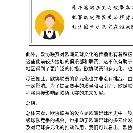
此外，欧协联赛对欧洲足球文化的传播也有着积极
这些此前较少接触的俱乐部和联赛。这不仅有助于
地区得到了更广泛的传播。欧协联赛的多元化，也
尽管如此，欧协联赛的多元化也并非没有挑战。由
一定影响。为了提高赛事的质量和吸引力，欧足联
程将直接影响到欧协联赛的未来发展。
总结：
总体来看，欧协联赛的设立是欧洲足球历史中一项
级球队竞争的机会，也推动了欧洲足球的多元化发
及对足球多元化的推动作用，我们可以看出，欧协