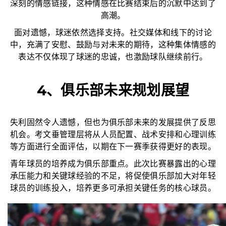
深刻的情感链接，这种情感在比赛结束后的沉默中达到了
高潮。
面对遗憾，球迷依然选择支持。社交媒体和线下的讨论
中，充满了安慰、鼓励与对未来的期待，这种集体情感的
表达不仅体现了球迷的忠诚，也激励球队继续前行。
4、俱乐部未来规划展望
失利固然令人遗憾，但也为俱乐部未来的发展提供了反思
机会。考文垂管理层将从人员配置、战术安排和心理训练
等方面进行全面评估，以期在下一赛季获得更好的表现。
青年球员的培养成为俱乐部重点。此次比赛暴露出的心理
承压能力和关键球经验的不足，将促使俱乐部加大对年轻
球员的训练投入，培养更多可承担关键任务的核心球员。