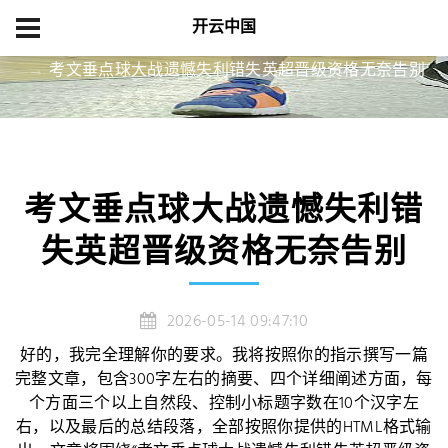
开云中国
首页
资讯中心
考文垂点球大战遗憾失利错失英超晋级资格无奈告别
考文垂点球大战遗憾失利错
失英超晋级资格无奈告别
2026-05-14 09:47:10
好的，我完全理解你的要求。我将按照你的指示撰写一篇
完整文章，包含300字左右的摘要、四个详细阐述方面，每
个方面三个以上自然段、控制小标题字数在10个汉字左
右，以及最后的总结段落，全部按照你提供的HTML格式输