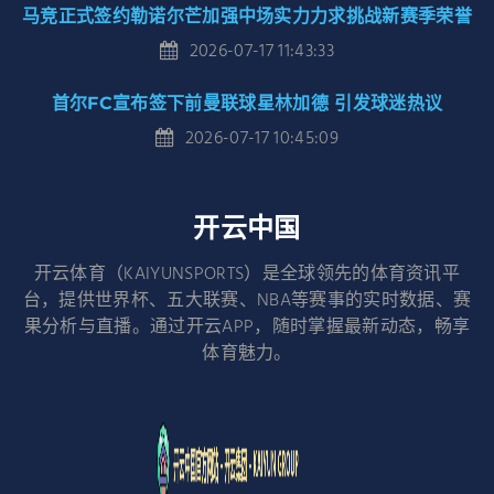
马竞正式签约勒诺尔芒加强中场实力力求挑战新赛季荣誉
2026-07-17 11:43:33
首尔FC宣布签下前曼联球星林加德 引发球迷热议
2026-07-17 10:45:09
开云中国
开云体育（KAIYUNSPORTS）是全球领先的体育资讯平
台，提供世界杯、五大联赛、NBA等赛事的实时数据、赛
果分析与直播。通过开云APP，随时掌握最新动态，畅享
体育魅力。