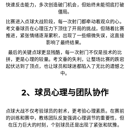
快速反击能力，多次创造破门机会，但始终未能彻底打破
僵局。
比赛进入点球大战阶段，每一次射门都牵动着观众的心。
考文垂球员在心理压力下顶住了开局的挑战，但随着比赛
推进，紧张情绪逐渐累积，出现了一些细微失误，这直接
影响了最终结果。
最后的关键点球更显残酷，每一次射门不仅是技术的比
拼，更是心理的较量。考文垂的失利，让整场比赛的跌宕
起伏达到了顶点，也让球员和球迷都陷入了无比的遗憾之
中。
2、球员心理与团队协作
点球大战不仅考验球员的射术，更考验心理素质。在赛前
的训练和赛中，教练团队反复强调心理调节的重要性，但
在压力巨大的时刻，个别球员还是出现了紧张和犹豫。