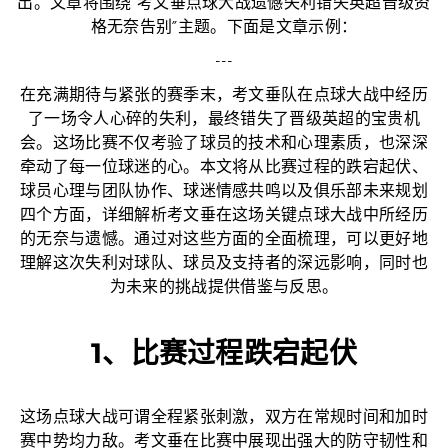
出。文章将围绕“考文垂点球大战遗憾失利错失英超晋级资
格无奈告别”主题。下面是文章示例：
---
在充满期待与紧张的赛季末，考文垂队在点球大战中经历
了一场令人心碎的失利，最终错失了晋级英超的宝贵机
会。这场比赛不仅考验了球员的技术和心理素质，也深深
牵动了每一位球迷的心。本文将从比赛过程的跌宕起伏、
球员心理与团队协作、球迷情感共鸣以及俱乐部未来规划
四个方面，详细解析考文垂在这场关键点球大战中所经历
的无奈与遗憾。通过对这些方面的全面梳理，可以更好地
理解这次失利对球队、球员及支持者的深远影响，同时也
为未来的挑战提供借鉴与反思。
1、比赛过程跌宕起伏
这场点球大战可谓全程紧张刺激，双方在常规时间和加时
赛中势均力敌。考文垂在比赛中展现出强大的防守韧性和