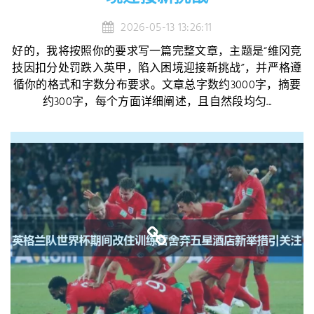
2026-05-13 13:26:11
好的，我将按照你的要求写一篇完整文章，主题是“维冈竞
技因扣分处罚跌入英甲，陷入困境迎接新挑战”，并严格遵
循你的格式和字数分布要求。文章总字数约3000字，摘要
约300字，每个方面详细阐述，且自然段均匀...