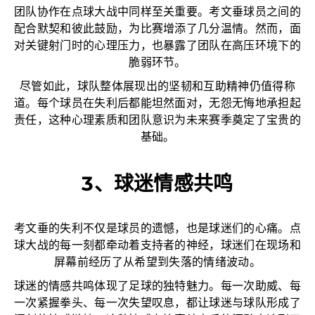
团队协作在点球大战中同样至关重要。考文垂球员之间的
配合默契和彼此鼓励，为比赛增添了几分温情。然而，面
对关键射门时的心理压力，也暴露了团队在高压环境下的
脆弱环节。
尽管如此，球队整体展现出的坚韧和互助精神仍值得称
道。每个球员在失利后都能坦然面对，无怨无悔地承担起
责任，这种心理素质和团队意识为未来赛季奠定了宝贵的
基础。
3、球迷情感共鸣
考文垂的失利不仅是球员的遗憾，也是球迷们的心痛。点
球大战的每一刻都牵动着支持者的神经，球迷们在现场和
屏幕前经历了从希望到失落的情绪波动。
球迷的情感共鸣体现了足球的独特魅力。每一次助威、每
一次紧握拳头、每一次失望叹息，都让球迷与球队形成了