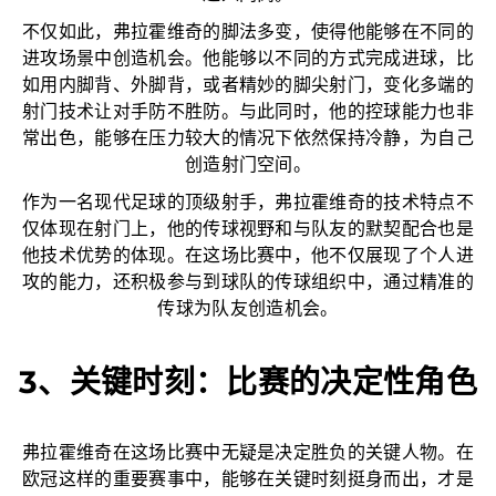
不仅如此，弗拉霍维奇的脚法多变，使得他能够在不同的
进攻场景中创造机会。他能够以不同的方式完成进球，比
如用内脚背、外脚背，或者精妙的脚尖射门，变化多端的
射门技术让对手防不胜防。与此同时，他的控球能力也非
常出色，能够在压力较大的情况下依然保持冷静，为自己
创造射门空间。
作为一名现代足球的顶级射手，弗拉霍维奇的技术特点不
仅体现在射门上，他的传球视野和与队友的默契配合也是
他技术优势的体现。在这场比赛中，他不仅展现了个人进
攻的能力，还积极参与到球队的传球组织中，通过精准的
传球为队友创造机会。
3、关键时刻：比赛的决定性角色
弗拉霍维奇在这场比赛中无疑是决定胜负的关键人物。在
欧冠这样的重要赛事中，能够在关键时刻挺身而出，才是