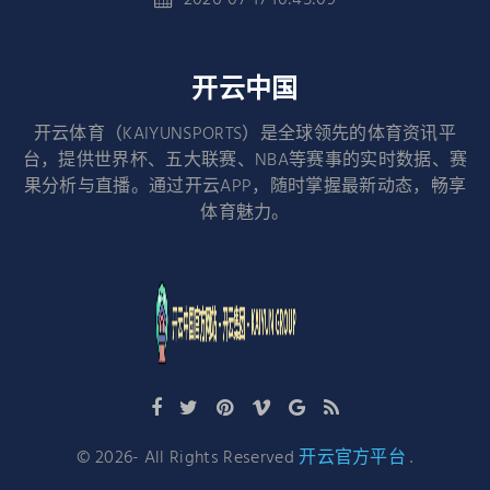
2026-07-17 10:45:09
开云中国
开云体育（KAIYUNSPORTS）是全球领先的体育资讯平
台，提供世界杯、五大联赛、NBA等赛事的实时数据、赛
果分析与直播。通过开云APP，随时掌握最新动态，畅享
体育魅力。
©
2026
- All Rights Reserved
开云官方平台
.