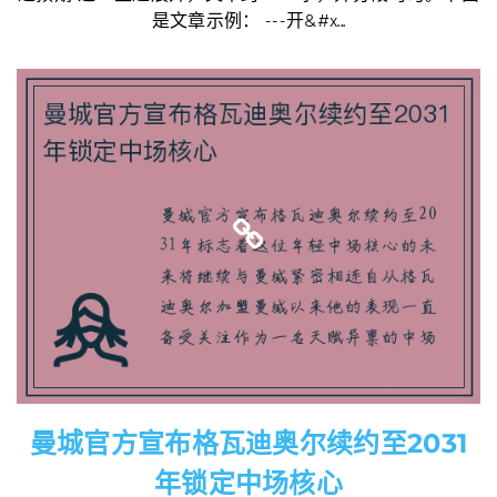
是文章示例： ---开&#x...
曼城官方宣布格瓦迪奥尔续约至2031
年锁定中场核心