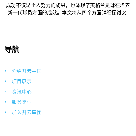
成功不仅是个人努力的成果，也体现了英格兰足球在培养
新一代球员方面的成效。本文将从四个方面详细探讨安...
导航
介绍开云中国
项目展示
资讯中心
服务类型
加入开云集团