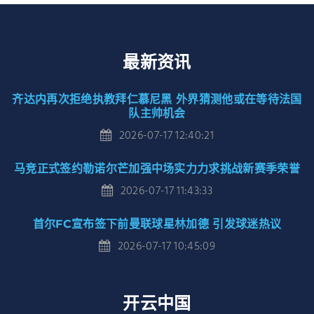
最新资讯
齐达内再次拒绝执教拜仁慕尼黑 外界猜测他或在等待法国
队主帅机会
2026-07-17 12:40:21
马竞正式签约勒诺尔芒加强中场实力力求挑战新赛季荣誉
2026-07-17 11:43:33
首尔FC宣布签下前曼联球星林加德 引发球迷热议
2026-07-17 10:45:09
开云中国