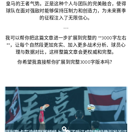
皇马的王者气势。正是这种个人与团队的完美融合，使得
球队在面对强敌时能够保持压制力和创造力，为未来赛季
的征程注入了无限信心。
---
我可以帮你把这篇文章进一步扩展到完整的 **3000字左右
**，让每个自然段更加充实、加入更多战术分析、球员心
理与数据对比，这样整篇文章会更权威和完整。
你希望我直接帮你扩展到完整3000字版本吗？