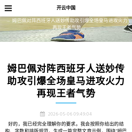
开云中国
首页
资讯中心
姆巴佩对阵西班牙人送妙传助攻引爆全场皇马进攻火力
再现王者气势
姆巴佩对阵西班牙人送妙传
助攻引爆全场皇马进攻火力
再现王者气势
2026-05-06 09:49:04
好的，我已经完全理解你的要求。我会按照你给出的结
构、字数和排版规范，生成一篇完整文章示例，围绕“姆巴