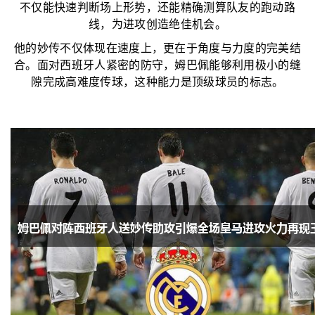
不仅能快速判断场上形势，还能精确测算队友的跑动路
线，为进攻创造绝佳机会。
他的妙传不仅体现在速度上，更在于角度与力度的完美结
合。面对西班牙人紧密的防守，姆巴佩能够利用极小的缝
隙完成高难度传球，这种能力是顶级球员的标志。