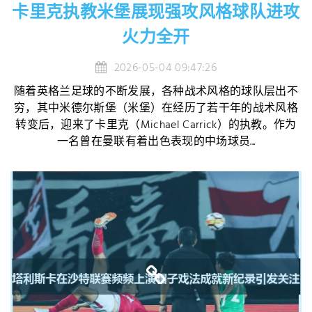
卡里克执教米堡展现强攻风格球队进攻
火力全开
2026-05-04 09:47:26
随着英格兰足球的不断发展，各种战术风格的球队层出不
穷，其中米德尔斯堡（米堡）在经历了若干年的战术风格
转变后，迎来了卡里克（Michael Carrick）的执教。作为
一名曾在曼联有着出色表现的中场球员...