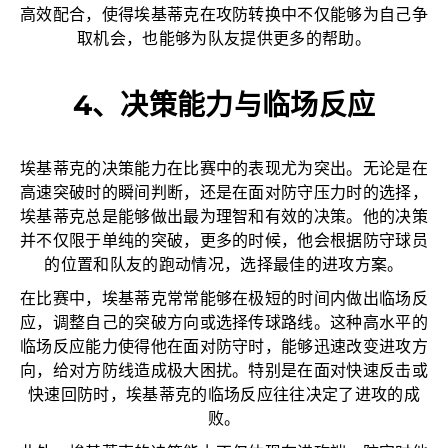
高效配合，使得埃基蒂克在攻防转换中不仅能够为自己争
取机会，也能够为队友提供更多的帮助。
4、决策能力与临场反应
埃基蒂克的决策能力在比赛中的表现尤为突出。无论是在
高速突破时的瞬间判断，还是在面对防守压力时的选择，
埃基蒂克总是能够做出最为理智和有效的决策。他的决策
并不仅限于单纯的突破，更多的时候，他会根据防守球员
的位置和队友的跑动情况，选择最佳的进攻方案。
在比赛中，埃基蒂克常常能够在极短的时间内做出临场反
应，调整自己的突破方向或选择传球路线。这种高水平的
临场反应能力使得他在面对防守时，能够迅速改变进攻方
向，给对方防线造成极大困扰。特别是在面对快速反击或
快速回防时，埃基蒂克的临场反应往往决定了进攻的成
败。