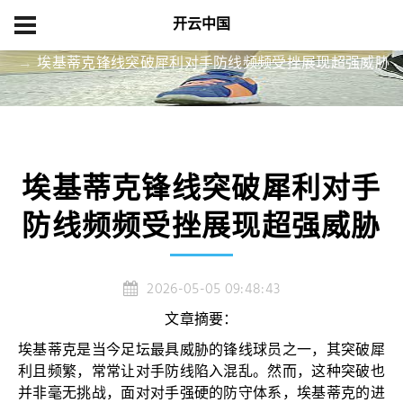
开云中国
首页
资讯中心
埃基蒂克锋线突破犀利对手防线频频受挫展现超强威胁
埃基蒂克锋线突破犀利对手
防线频频受挫展现超强威胁
2026-05-05 09:48:43
文章摘要：
埃基蒂克是当今足坛最具威胁的锋线球员之一，其突破犀
利且频繁，常常让对手防线陷入混乱。然而，这种突破也
并非毫无挑战，面对对手强硬的防守体系，埃基蒂克的进