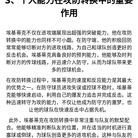
3、个人能力在攻防转换中的重要
作用
埃基蒂克不仅在进攻端展现出超强的突破能力，他在攻防
转换中的能力也同样不可小觑。在防守端，他的积极回防
常常能够切断对方的进攻线路，为自己和球队创造更好的
反击机会。埃基蒂克具备良好的预判能力，他能够及时判
断对方的传球线路，并迅速介入防守，从而为球队带来更
多的控球机会。
在攻防转换过程中，埃基蒂克的速度和反应能力是其最大
的优势之一。在防守球员进攻失误或控球不稳时，埃基蒂
克能够快速启动，利用自己的爆发力追击并完成反击。这
种迅速转守为攻的能力，不仅让他成为防守方的噩梦，也
让他的球队在快速反击中占据先机。
此外，埃基蒂克在攻防转换中非常注重与队友的默契配
合。他能够精准判断队友的位置，并在适当的时机进行直
塞球或倒球，为球队创造更多的进攻机会。这种与队友的