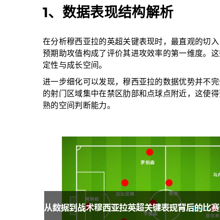
1、数据表现结构解析
在分析穆西亚拉的英超关键表现时，最直观的切入
预期助攻值构成了评价其进攻效率的第一维度。这
定性与成长空间。
进一步细化可以发现，穆西亚拉的数据优势并不完
的射门区域集中在禁区肋部和点球点附近，这使得
熟的空间判断能力。