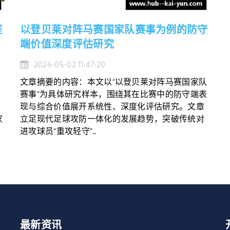
涯
以登贝莱对阵马赛国家队赛事为例的防守
端价值深度评估研究
2026-05-02 11:47:20
文章摘要的内容：本文以“以登贝莱对阵马赛国家队
赛事”为具体研究样本，围绕其在比赛中的防守端表
0
现与综合价值展开系统性、深度化评估研究。文章
家
立足现代足球攻防一体化的发展趋势，突破传统对
进攻球员“重攻轻守”...
最新资讯