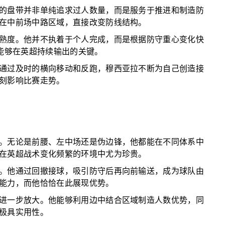
的盘带并非单纯追求过人数量，而是服务于推进和制造防
在中前场中路区域，直接改变防线结构。
熟度。他并不执着于个人完成，而是根据防守重心变化快
其能够在英超持续输出的关键。
通过及时的横向移动和反跑，穆西亚拉不断为自己创造接
刻影响比赛走势。
。无论是前腰、左中场还是伪边锋，他都能在不同体系中
在英超战术变化频繁的环境中尤为珍贵。
。他通过回撤接球，吸引防守后再向前输送，成为球队由
能力，而他恰恰在此展现优势。
进一步放大。他能够利用边中结合区域制造人数优势，同
极具实用性。