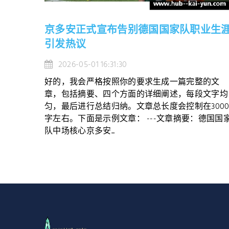
京多安正式宣布告别德国国家队职业生
引发热议
2026-05-01 16:31:30
好的，我会严格按照你的要求生成一篇完整的文
章，包括摘要、四个方面的详细阐述，每段文字均
匀，最后进行总结归纳。文章总长度会控制在300
字左右。下面是示例文章： ---文章摘要：德国国
队中场核心京多安...