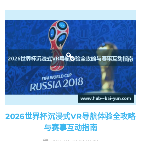
2026世界杯沉浸式VR导航体验全攻略
与赛事互动指南