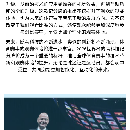
升级。从前沿技术的应用到增强的视觉效果，再到互动功
能的全面升级，这款记分牌的推出不仅提升了观众的观赛
体验，也为未来的体育赛事带来了新的发展方向。它不仅
改变了我们观看比赛的方式，还使观众能够更加深度地参
与到比赛中，享受更加个性化的观赛体验。
未来，随着科技的不断进步，类似的创新将不断涌现，体
育赛事的观赛体验将进一步丰富。2026世界杯的高科技记
分牌将成为一个重要的标杆，推动全球体育赛事的技术革
新和观赛体验的提升。无论是球迷还是运动员，都会从中
受益，共同迎接更加智能化、互动化的未来。