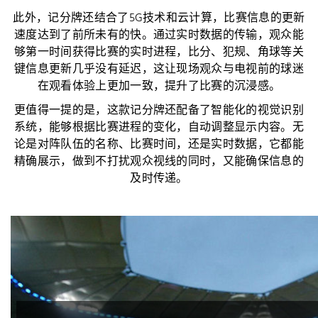
此外，记分牌还结合了5G技术和云计算，比赛信息的更新
速度达到了前所未有的快。通过实时数据的传输，观众能
够第一时间获得比赛的实时进程，比分、犯规、角球等关
键信息更新几乎没有延迟，这让现场观众与电视前的球迷
在观看体验上更加一致，提升了比赛的沉浸感。
更值得一提的是，这款记分牌还配备了智能化的视觉识别
系统，能够根据比赛进程的变化，自动调整显示内容。无
论是对阵队伍的名称、比赛时间，还是实时数据，它都能
精确展示，做到不打扰观众视线的同时，又能确保信息的
及时传递。