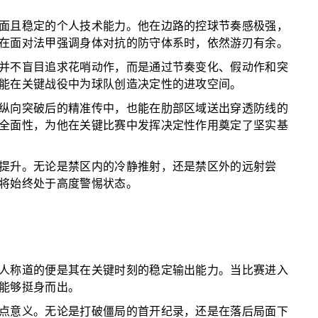
面且稳定的个人技术能力。他在边路的控球节奏感极强，
在面对法甲强调身体对抗的防守体系时，依然游刃有余。
并不盲目追求花哨动作，而是通过节奏变化、假动作和突
能在关键战役中为球队创造决定性的进攻空间。
纵向突破后的精准传中，也能在肋部区域送出穿透防线的
全面性，为他在关键比赛中发挥决定性作用奠定了坚实基
提升。无论是禁区内的冷静推射，还是禁区外的远射尝
将始终处于高度警惕状态。
人称道的便是其在关键时刻的稳定输出能力。当比赛进入
能够挺身而出。
点意义。无论是打破僵局的首开纪录，还是在落后局面下