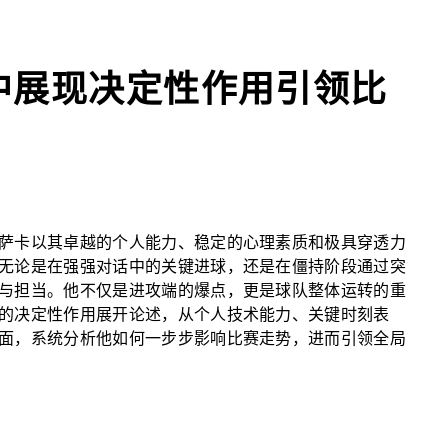
中展现决定性作用引领比
萨卡以其卓越的个人能力、稳定的心理素质和极具穿透力
无论是在强强对话中的关键进球，还是在僵持阶段通过突
与担当。他不仅是进攻端的爆点，更是球队整体运转的重
的决定性作用展开论述，从个人技术能力、关键时刻表
面，系统分析他如何一步步影响比赛走势，进而引领全局