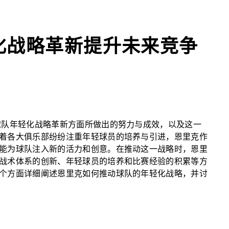
化战略革新提升未来竞争
球队年轻化战略革新方面所做出的努力与成效，以及这一
着各大俱乐部纷纷注重年轻球员的培养与引进，恩里克作
能为球队注入新的活力和创意。在推动这一战略时，恩里
战术体系的创新、年轻球员的培养和比赛经验的积累等方
个方面详细阐述恩里克如何推动球队的年轻化战略，并讨