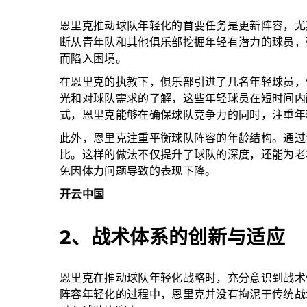
恩里克推动球队年轻化的首要任务是更新阵容，尤
断从青年队和其他俱乐部挖掘年轻有潜力的球员，
而陷入困境。
在恩里克的执教下，俱乐部引进了几名年轻球员，
光和对球队需求的了解，这些年轻球员在短时间内
式，恩里克能够在确保球队竞争力的同时，注重年
此外，恩里克注重平衡球队阵容的年龄结构。通过
比。这样的做法不仅提升了球队的深度，还能为老
免因体力问题导致的表现下降。
开云中国
2、战术体系的创新与适应
恩里克在推动球队年轻化战略时，充分意识到战术
阵容年轻化的过程中，恩里克并没有拘泥于传统战