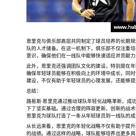
恩里克与俱乐部高层共同制定了球员培养的长期规
队的人才储备。在这一机制下，俱乐部不仅注重培
意识，确保他们在一线队中能够快速适应并贡献力
此外，恩里克还强调团队文化的建设，特别是在年
确保年轻球员能够在积极向上的环境中成长，同时
建设，不仅有助于年轻球员的心理发展，还能够提
总结：
路易斯·恩里克通过推动球队年轻化战略革新，成
下了坚实基础。通过合理的阵容更新、创新的战术
恩里克为球队打造了一条从年轻球员到一线队的成
从长远来看，恩里克的年轻化战略不仅有助于提升
的战绩。通过这样的战略，球队能够培养出更多具