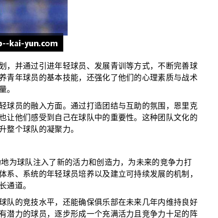
划，并通过引进年轻球员、发展青训等方式，不断完善球
养青年球员的基本技能，还强化了他们的心理素质与战术
量。
轻球员的融入方面。通过打造团结与互助的氛围，恩里克
也让他们感受到自己在球队中的重要性。这种团队文化的
升整个球队的凝聚力。
功地为球队注入了新的活力和创造力，为未来的竞争力打
体系、系统的年轻球员培养以及建立可持续发展的机制，
长通道。
球队的竞技水平，还能确保俱乐部在未来几年内维持良好
有潜力的球员，逐步形成一个充满活力且竞争力十足的阵