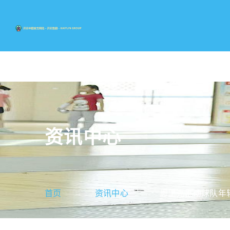
资讯中心
首页
资讯中心
恩里克推动球队年