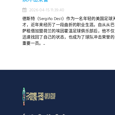
2026-04-15 11:39:40
德斯特（Sergiño Dest）作为一名年轻的美国足球
才，近年来经历了一段曲折的职业生涯。自从从巴
萨租借加盟荷兰的埃因霍温足球俱乐部后，他不仅
迅速找回了自己的状态，也成为了球队冲击荣誉的
重要一员。...