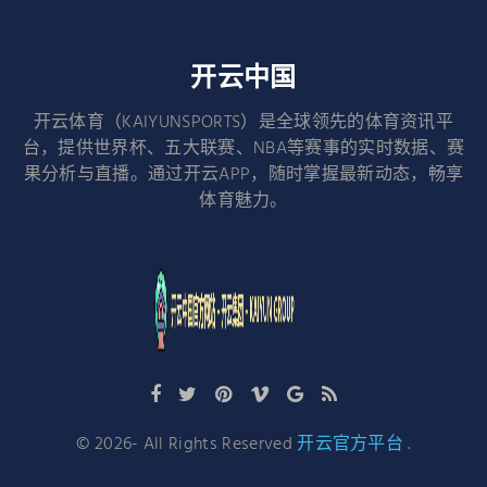
开云中国
开云体育（KAIYUNSPORTS）是全球领先的体育资讯平
台，提供世界杯、五大联赛、NBA等赛事的实时数据、赛
果分析与直播。通过开云APP，随时掌握最新动态，畅享
体育魅力。
©
2026
- All Rights Reserved
开云官方平台
.