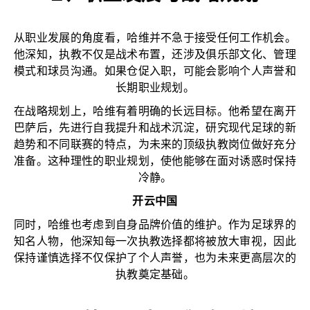
从职业发展的角度看，哈维并不急于接受任何工作机会。
他深知，执教不仅是战术布置，还涉及俱乐部文化、管理
模式和球员沟通。如果仓促入职，可能会影响个人声誉和
长期职业规划。
在战略规划上，哈维有着明确的长远目标。他希望在离开
巴萨后，先进行自我提升和战术沉淀，研究现代足球的新
趋势和不同联赛的特点，为未来的顶级执教岗位做好充分
准备。这种理性的职业规划，使他能够在面对诱惑时保持
冷静。
开云中国
同时，哈维也考虑到自身品牌价值的维护。作为足球界的
知名人物，他深知每一次执教选择都将被放大审视，因此
保持谨慎选择不仅保护了个人声誉，也为未来更高层次的
执教奠定基础。