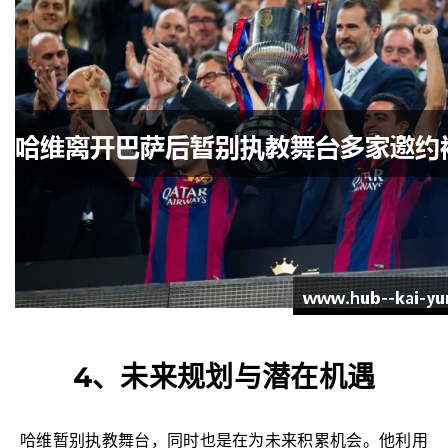
4、未来规划与潜在机遇
哈维暂别执教舞台，同时也是在为未来积累机会。他利用