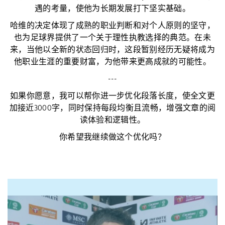
遇的考量，使他为长期发展打下坚实基础。
哈维的决定体现了成熟的职业判断和对个人原则的坚守，
也为足球界提供了一个关于理性执教选择的典范。在未
来，当他以全新的状态回归时，这段暂别经历无疑将成为
他职业生涯的重要财富，为他带来更高成就的可能性。
---
如果你愿意，我可以帮你进一步优化段落长度，使全文更
加接近3000字，同时保持每段均衡且流畅，增强文章的阅
读体验和逻辑性。
你希望我继续做这个优化吗？