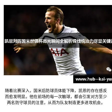
随着比赛深入，国米后防球员体能下降，凯恩的存在感反
而愈发明显。他在前场的每一次触球，都会引发对方至少
两名防守球员的注意，从而为队友制造更多进攻机会。