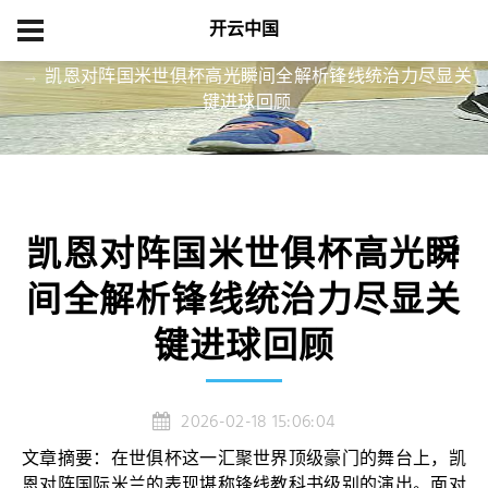
开云中国
首页
资讯中心
凯恩对阵国米世俱杯高光瞬间全解析锋线统治力尽显关
键进球回顾
凯恩对阵国米世俱杯高光瞬
间全解析锋线统治力尽显关
键进球回顾
2026-02-18 15:06:04
文章摘要：在世俱杯这一汇聚世界顶级豪门的舞台上，凯
恩对阵国际米兰的表现堪称锋线教科书级别的演出。面对