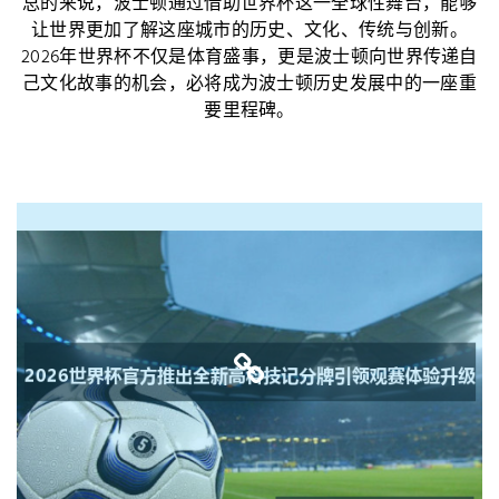
总的来说，波士顿通过借助世界杯这一全球性舞台，能够
让世界更加了解这座城市的历史、文化、传统与创新。
2026年世界杯不仅是体育盛事，更是波士顿向世界传递自
己文化故事的机会，必将成为波士顿历史发展中的一座重
要里程碑。