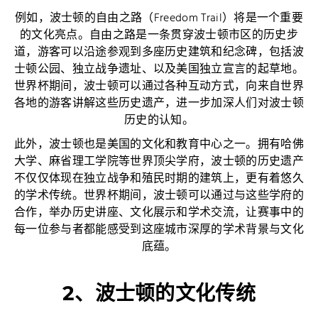
例如，波士顿的自由之路（Freedom Trail）将是一个重要
的文化亮点。自由之路是一条贯穿波士顿市区的历史步
道，游客可以沿途参观到多座历史建筑和纪念碑，包括波
士顿公园、独立战争遗址、以及美国独立宣言的起草地。
世界杯期间，波士顿可以通过各种互动方式，向来自世界
各地的游客讲解这些历史遗产，进一步加深人们对波士顿
历史的认知。
此外，波士顿也是美国的文化和教育中心之一。拥有哈佛
大学、麻省理工学院等世界顶尖学府，波士顿的历史遗产
不仅仅体现在独立战争和殖民时期的建筑上，更有着悠久
的学术传统。世界杯期间，波士顿可以通过与这些学府的
合作，举办历史讲座、文化展示和学术交流，让赛事中的
每一位参与者都能感受到这座城市深厚的学术背景与文化
底蕴。
2、波士顿的文化传统