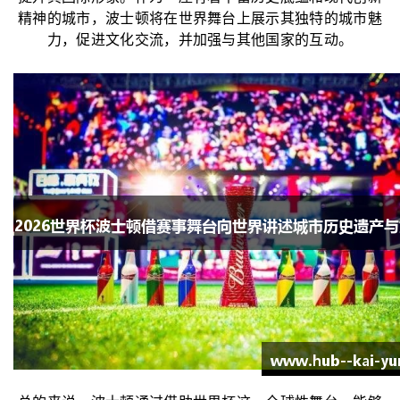
精神的城市，波士顿将在世界舞台上展示其独特的城市魅
力，促进文化交流，并加强与其他国家的互动。