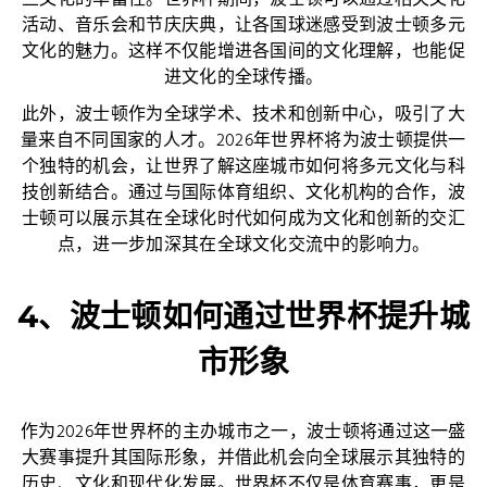
兰文化的丰富性。世界杯期间，波士顿可以通过相关文化
活动、音乐会和节庆庆典，让各国球迷感受到波士顿多元
文化的魅力。这样不仅能增进各国间的文化理解，也能促
进文化的全球传播。
此外，波士顿作为全球学术、技术和创新中心，吸引了大
量来自不同国家的人才。2026年世界杯将为波士顿提供一
个独特的机会，让世界了解这座城市如何将多元文化与科
技创新结合。通过与国际体育组织、文化机构的合作，波
士顿可以展示其在全球化时代如何成为文化和创新的交汇
点，进一步加深其在全球文化交流中的影响力。
4、波士顿如何通过世界杯提升城
市形象
作为2026年世界杯的主办城市之一，波士顿将通过这一盛
大赛事提升其国际形象，并借此机会向全球展示其独特的
历史、文化和现代化发展。世界杯不仅是体育赛事，更是