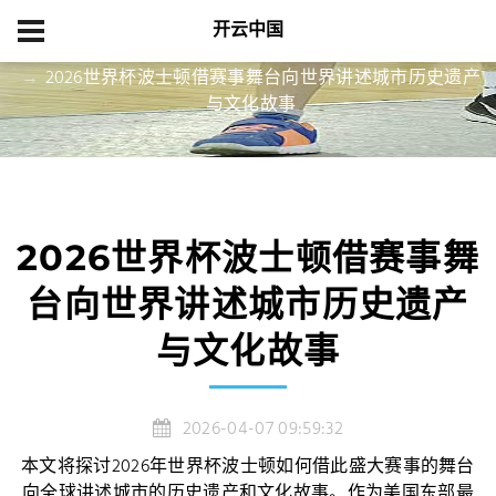
开云中国
首页
资讯中心
2026世界杯波士顿借赛事舞台向世界讲述城市历史遗产
与文化故事
2026世界杯波士顿借赛事舞
台向世界讲述城市历史遗产
与文化故事
2026-04-07 09:59:32
本文将探讨2026年世界杯波士顿如何借此盛大赛事的舞台
向全球讲述城市的历史遗产和文化故事。作为美国东部最