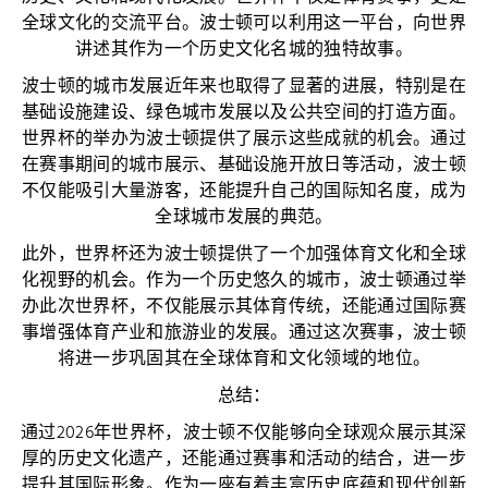
全球文化的交流平台。波士顿可以利用这一平台，向世界
讲述其作为一个历史文化名城的独特故事。
波士顿的城市发展近年来也取得了显著的进展，特别是在
基础设施建设、绿色城市发展以及公共空间的打造方面。
世界杯的举办为波士顿提供了展示这些成就的机会。通过
在赛事期间的城市展示、基础设施开放日等活动，波士顿
不仅能吸引大量游客，还能提升自己的国际知名度，成为
全球城市发展的典范。
此外，世界杯还为波士顿提供了一个加强体育文化和全球
化视野的机会。作为一个历史悠久的城市，波士顿通过举
办此次世界杯，不仅能展示其体育传统，还能通过国际赛
事增强体育产业和旅游业的发展。通过这次赛事，波士顿
将进一步巩固其在全球体育和文化领域的地位。
总结：
通过2026年世界杯，波士顿不仅能够向全球观众展示其深
厚的历史文化遗产，还能通过赛事和活动的结合，进一步
提升其国际形象。作为一座有着丰富历史底蕴和现代创新