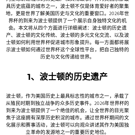
具历史底蕴的城市之一，波士顿不仅是体育爱好者的聚集
地，更是世界了解美国历史与文化的重要窗口。2026年世
界杯的到来为波士顿提供了一个展示自身独特文化的机
会。本文将从四个方面进行详细阐述：波士顿的历史遗
产、波士顿的文化传统、波士顿的多元文化交流、以及波
士顿如何利用世界杯促进城市形象提升。每一方面都将展
示波士顿如何通过世界杯这个全球性平台，把自己独特的
历史与文化传递给世界。
1、波士顿的历史遗产
波士顿，作为美国历史上最具标志性的城市之一，承载了
从殖民时期到独立战争的众多历史事件。2026年世界杯的
到来为波士顿提供了一个绝佳的机会，让全世界的目光聚
焦于这座拥有深厚历史积淀的城市。通过世界杯期间的文
化展示和赛事活动，波士顿可以向观众讲述其作为美国独
立革命的发源地之一的重要历史地位。