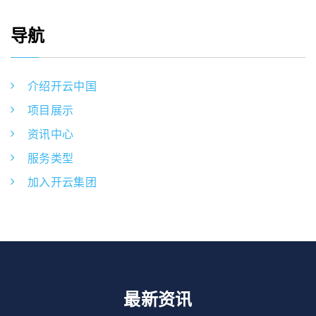
导航
介绍开云中国
项目展示
资讯中心
服务类型
加入开云集团
最新资讯