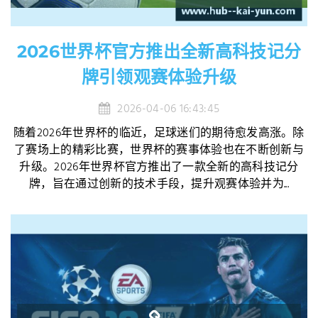
2026世界杯官方推出全新高科技记分
牌引领观赛体验升级
2026-04-06 16:43:45
随着2026年世界杯的临近，足球迷们的期待愈发高涨。除
了赛场上的精彩比赛，世界杯的赛事体验也在不断创新与
升级。2026年世界杯官方推出了一款全新的高科技记分
牌，旨在通过创新的技术手段，提升观赛体验并为...