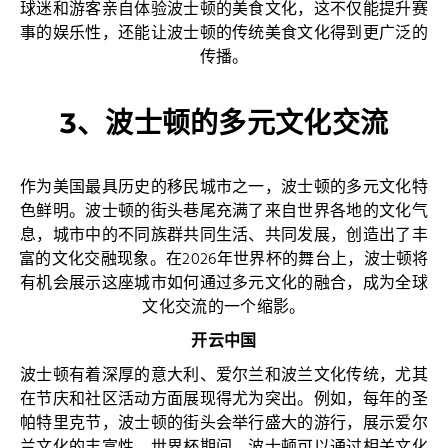
球迷和游客亲自体验波士顿的美食文化，这不仅能提升赛
事的娱乐性，还能让波士顿的传统美食文化得到更广泛的
传播。
3、波士顿的多元文化交流
作为美国最具历史的移民城市之一，波士顿的多元文化特
色鲜明。波士顿的街头巷尾充满了来自世界各地的文化气
息，城市中的不同族群共同生活、共同发展，创造出了丰
富的文化交融现象。在2026年世界杯的舞台上，波士顿将
有机会展示这座城市如何通过多元文化的融合，成为全球
文化交流的一个缩影。
开云中国
波士顿有着深厚的意大利、爱尔兰和波兰文化传统，尤其
在节庆和社区活动方面展现得尤为突出。例如，每年的圣
帕特里克节，波士顿的街头会举行盛大的游行，展示爱尔