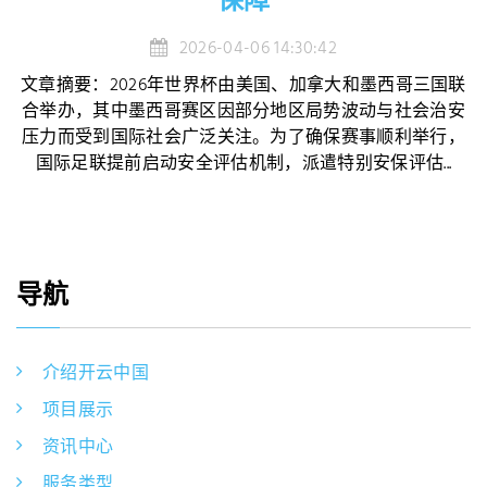
2026-04-06 14:30:42
文章摘要：2026年世界杯由美国、加拿大和墨西哥三国联
合举办，其中墨西哥赛区因部分地区局势波动与社会治安
压力而受到国际社会广泛关注。为了确保赛事顺利举行，
国际足联提前启动安全评估机制，派遣特别安保评估...
导航
介绍开云中国
项目展示
资讯中心
服务类型