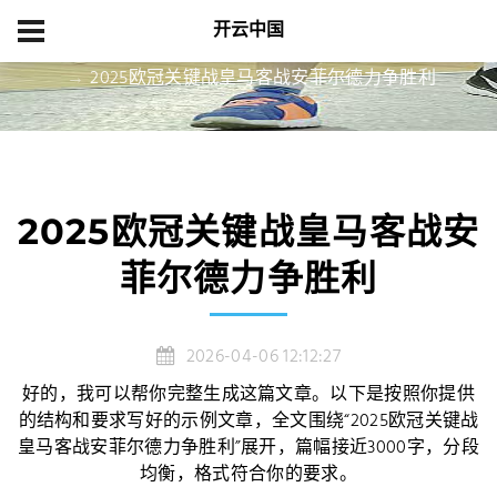
开云中国
首页
资讯中心
2025欧冠关键战皇马客战安菲尔德力争胜利
2025欧冠关键战皇马客战安
菲尔德力争胜利
2026-04-06 12:12:27
好的，我可以帮你完整生成这篇文章。以下是按照你提供
的结构和要求写好的示例文章，全文围绕“2025欧冠关键战
皇马客战安菲尔德力争胜利”展开，篇幅接近3000字，分段
均衡，格式符合你的要求。