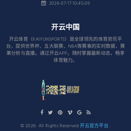
2026-07-17 10:45:09
开云中国
开云体育（KAIYUNSPORTS）是全球领先的体育资讯平
台，提供世界杯、五大联赛、NBA等赛事的实时数据、赛
果分析与直播。通过开云APP，随时掌握最新动态，畅享
体育魅力。
©
2026
- All Rights Reserved
开云官方平台
.