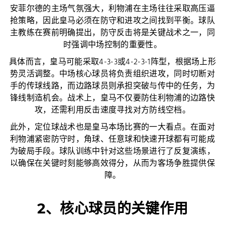
安菲尔德的主场气氛强大，利物浦在主场往往采取高压逼
抢策略，因此皇马必须在防守和进攻之间找到平衡。球队
主教练在赛前明确提出，防守反击将是关键战术之一，同
时强调中场控制的重要性。
具体而言，皇马可能采取4-3-3或4-2-3-1阵型，根据场上形
势灵活调整。中场核心球员将负责组织进攻，同时切断对
手的传球线路，而边路球员则承担突破与传中的任务，为
锋线制造机会。战术上，皇马不仅要防住利物浦的边路快
攻，还需利用反击速度寻找对方防线空档。
此外，定位球战术也是皇马本场比赛的一大看点。在面对
利物浦紧密防守时，角球、任意球和快速开球都有可能成
为破局手段。球队训练中针对这些场景进行了反复演练，
以确保在关键时刻能够高效得分，从而为客场争胜提供保
障。
2、核心球员的关键作用