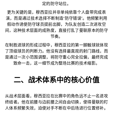
定的防守站位。
更为关键的是，穆西亚拉并非单纯依靠个人盘带完成表
演，而是通过技术选择不断制造“防守错误”。他频繁利用
假动作诱使防守球员提前出脚，为队友创造二次进攻空
间，这种技术层面的成熟度，直接打乱了曼联原本的防守
节奏。
在制胜进球的形成过程中，穆西亚拉的第一脚触球就体现
了顶级球员的判断力。他没有选择最直观的射门路线，而
是通过一次小范围调整，将防守重心完全拉偏，最终完成
致命一击，这一细节成为整场比赛的技术缩影。
二、战术体系中的核心价值
从战术层面看，穆西亚拉在比赛中的角色远不止一名进攻
终结者。他在前腰与边前腰之间自由切换，使得曼联的盯
人体系频繁失效，迫使对手不断在中后场进行位置修补。