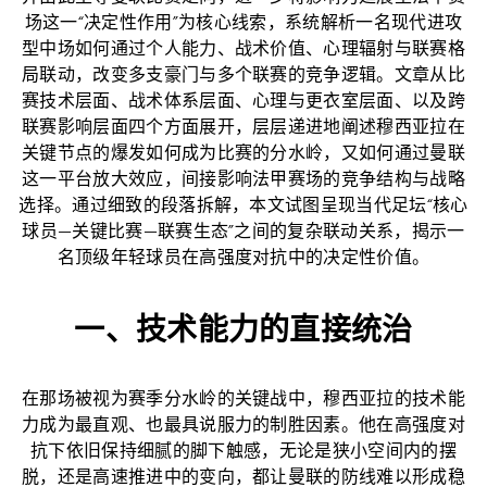
场这一“决定性作用”为核心线索，系统解析一名现代进攻
型中场如何通过个人能力、战术价值、心理辐射与联赛格
局联动，改变多支豪门与多个联赛的竞争逻辑。文章从比
赛技术层面、战术体系层面、心理与更衣室层面、以及跨
联赛影响层面四个方面展开，层层递进地阐述穆西亚拉在
关键节点的爆发如何成为比赛的分水岭，又如何通过曼联
这一平台放大效应，间接影响法甲赛场的竞争结构与战略
选择。通过细致的段落拆解，本文试图呈现当代足坛“核心
球员—关键比赛—联赛生态”之间的复杂联动关系，揭示一
名顶级年轻球员在高强度对抗中的决定性价值。
一、技术能力的直接统治
在那场被视为赛季分水岭的关键战中，穆西亚拉的技术能
力成为最直观、也最具说服力的制胜因素。他在高强度对
抗下依旧保持细腻的脚下触感，无论是狭小空间内的摆
脱，还是高速推进中的变向，都让曼联的防线难以形成稳