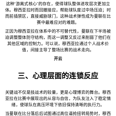
这种“游离式核心”的存在，使得球队整体进攻层次更加立
体。穆西亚拉时而回撤接应，帮助球队度过中场压迫；时
而前插禁区，直接威胁球门，这种战术弹性成为曼联在比
赛中最难应对的难题。
正因为穆西亚拉在体系中的不可替代性，曼联在下半场被
迫调整整体防守结构，而这一调整又反过来削弱了他们在
其他区域的控制力。可以说，穆西亚拉通过个人战术价
值，间接主导了整场比赛的战术走向。
开云
三、心理层面的连锁反应
关键战不仅是技战术的较量，更是心理博弈的舞台。穆西
亚拉在比赛中展现出的从容与自信，为队友注入了稳定情
绪，使球队在高压环境下依旧保持清晰的执行力。
当曼联在比分落后后试图通过高位逼抢扭转局势时，穆西