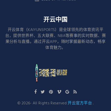
开云中国
开云体育（KAIYUNSPORTS）是全球领先的体育资讯平
台，提供世界杯、五大联赛、NBA等赛事的实时数据、赛
果分析与直播。通过开云APP，随时掌握最新动态，畅享
体育魅力。
©
2026
- All Rights Reserved
开云官方平台
.