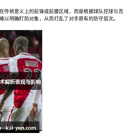
在传统意义上的前锋或前腰区域，而是根据球队控球与否
难以明确盯防对象，从而打乱了对手原有的防守层次。