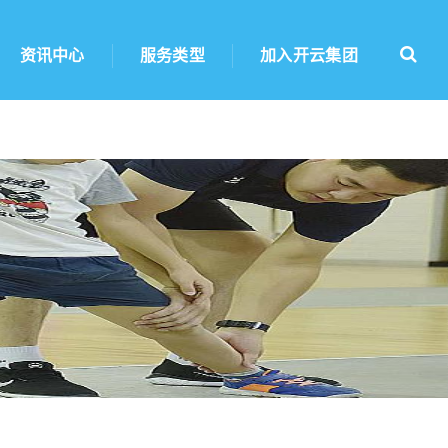
资讯中心
服务类型
加入开云集团