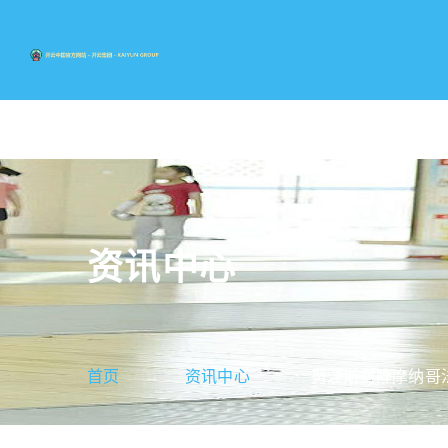
资讯中心
首页
资讯中心
努涅斯对阵摩纳哥