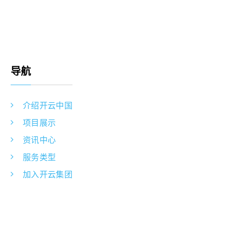
导航
介绍开云中国
项目展示
资讯中心
服务类型
加入开云集团