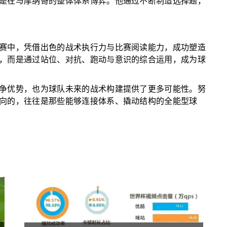
是在与摩纳哥的整体体系博弈。他通过不断制造选择题，
赛中，凭借出色的战术执行力与比赛阅读能力，成功塑造
，而是通过站位、对抗、跑动与意识的综合运用，成为球
争优势，也为球队未来的战术构建提供了更多可能性。努
向的，往往是那些能够连接体系、撬动结构的全能型球