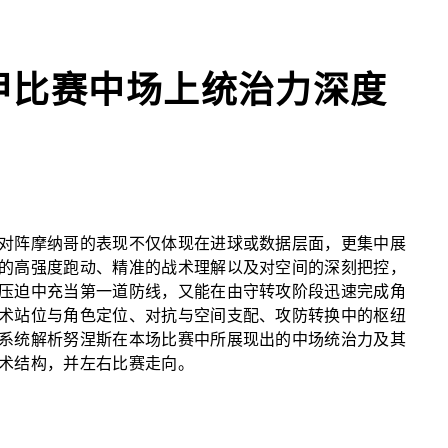
甲比赛中场上统治力深度
对阵摩纳哥的表现不仅体现在进球或数据层面，更集中展
的高强度跑动、精准的战术理解以及对空间的深刻把控，
压迫中充当第一道防线，又能在由守转攻阶段迅速完成角
术站位与角色定位、对抗与空间支配、攻防转换中的枢纽
系统解析努涅斯在本场比赛中所展现出的中场统治力及其
术结构，并左右比赛走向。