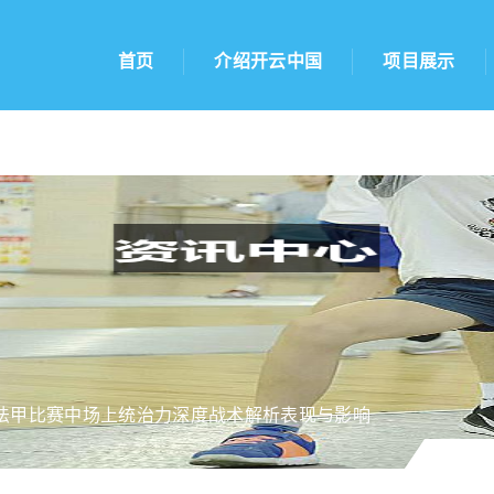
首页
介绍开云中国
项目展示
法甲比赛中场上统治力深度战术解析表现与影响