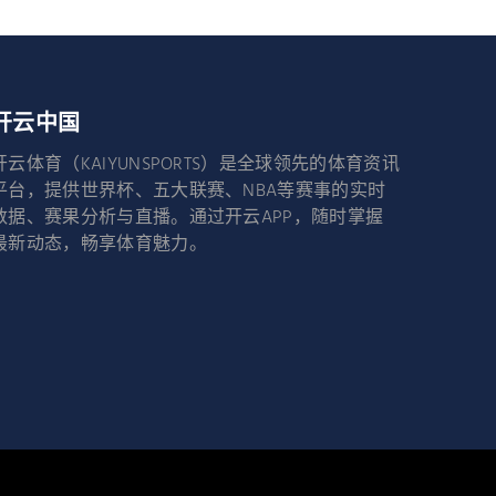
开云中国
开云体育（KAIYUNSPORTS）是全球领先的体育资讯
平台，提供世界杯、五大联赛、NBA等赛事的实时
数据、赛果分析与直播。通过开云APP，随时掌握
最新动态，畅享体育魅力。