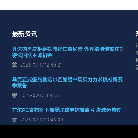
最新资讯
齐达内再次拒绝执教拜仁慕尼黑 外界猜测他或在等
待法国队主帅机会
2026-07-17 12:40:21
马竞正式签约勒诺尔芒加强中场实力力求挑战新赛
季荣誉
2026-07-17 11:43:33
首尔FC宣布签下前曼联球星林加德 引发球迷热议
2026-07-17 10:45:09