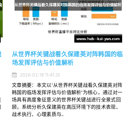
战
从世界杯关键战看久保建英对阵韩国的临
场发挥评估与价值解析
2026-02-18 11:41:33
文章摘要：本文以“从世界杯关键战看久保建英对阵
韩国的临场发挥评估与价值解析”为核心，通过对一
境
场具有高度象征意义的世界杯关键战进行全景式回
间
顾，系统分析久保建英在高压环境下的技术表现、
战术执行、心理素质与...