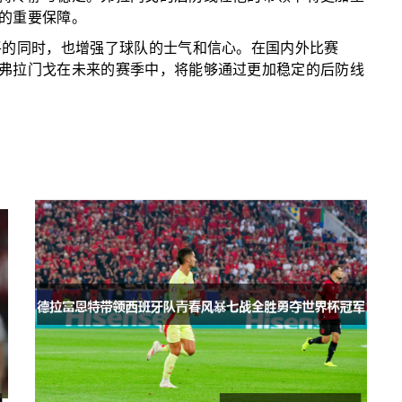
的重要保障。
平的同时，也增强了球队的士气和信心。在国内外比赛
弗拉门戈在未来的赛季中，将能够通过更加稳定的后防线