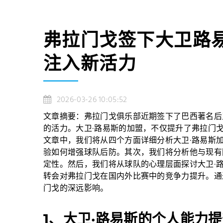
弗拉门戈签下大卫路
注入新活力
2026-03-26 10:05:52
文章摘要：弗拉门戈俱乐部近期签下了巴西著名后
的活力。大卫·路易斯的加盟，不仅提升了弗拉门
文章中，我们将从四个方面详细分析大卫·路易斯
验如何增强球队后防。其次，我们将分析他与现有
定性。然后，我们将从球队的心理层面探讨大卫·
转会对弗拉门戈在国内外比赛中的竞争力提升。通
门戈的深远影响。
1、大卫·路易斯的个人能力