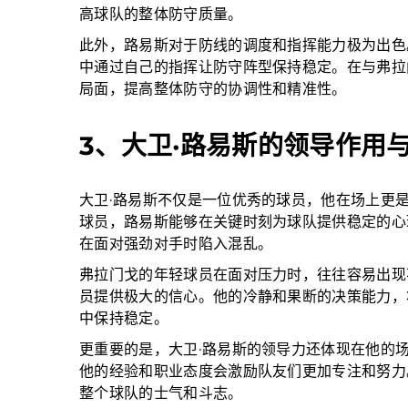
高球队的整体防守质量。
此外，路易斯对于防线的调度和指挥能力极为出色
中通过自己的指挥让防守阵型保持稳定。在与弗拉
局面，提高整体防守的协调性和精准性。
3、大卫·路易斯的领导作用
大卫·路易斯不仅是一位优秀的球员，他在场上更
球员，路易斯能够在关键时刻为球队提供稳定的心
在面对强劲对手时陷入混乱。
弗拉门戈的年轻球员在面对压力时，往往容易出现
员提供极大的信心。他的冷静和果断的决策能力，
中保持稳定。
更重要的是，大卫·路易斯的领导力还体现在他的
他的经验和职业态度会激励队友们更加专注和努力
整个球队的士气和斗志。