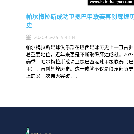
帕尔梅拉斯成功卫冕巴甲联赛再创辉煌
史
2026-03-25 15:48:14
帕尔梅拉斯足球俱乐部在巴西足球历史上一直占据
着重要地位，近年来更是不断取得辉煌成就。2023
赛季，帕尔梅拉斯成功卫冕巴西足球甲级联赛（巴
甲），再创辉煌历史。这一成就不仅是俱乐部历史
上的又一次伟大突破，...