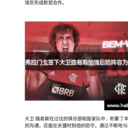
球员形成默契合作。
大卫·路易斯在过往的俱乐部和国家队中，积累了
的沟通，还能在关键时刻组织防守。通过不断地与