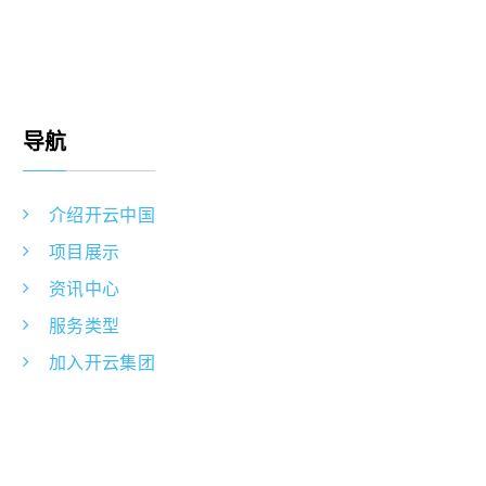
导航
介绍开云中国
项目展示
资讯中心
服务类型
加入开云集团