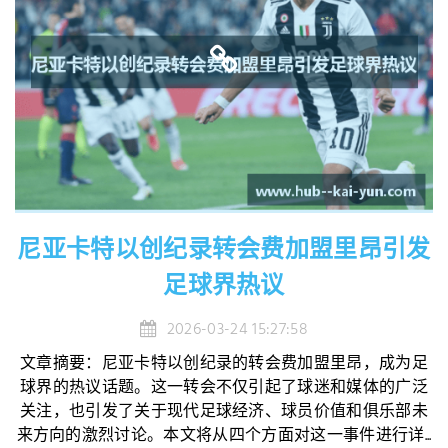
尼亚卡特以创纪录转会费加盟里昂引发
足球界热议
2026-03-24 15:27:58
文章摘要：尼亚卡特以创纪录的转会费加盟里昂，成为足
球界的热议话题。这一转会不仅引起了球迷和媒体的广泛
关注，也引发了关于现代足球经济、球员价值和俱乐部未
来方向的激烈讨论。本文将从四个方面对这一事件进行详...