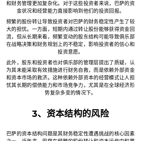
和财务管理更加复杂化。对于这些投资者来说，巴萨的资
金状况和经营能力直接影响到他们的投资回报。
频繁的股份转让导致投资者对巴萨的财务稳定性产生了较
大的担忧。一方面，短期内通过转让股份能够获得资金回
流，但从长期来看，频繁变动的股东结构可能导致俱乐部
在战略决策和财务规划上的不稳定，影响投资者的信心和
投资意愿。
此外，股东和投资者也对俱乐部的管理层提出了质疑，认
为其未能采取有效措施进行财务自救，而是依赖外部资金
和资本市场的救济。这种依赖外部资本的经营模式让人担
忧其长期的偿债能力和市场竞争力，尤其是在全球经济形
势复杂多变的情况下。
3、资本结构的风险
巴萨的资本结构问题是其财务稳定性遭遇挑战的核心因素