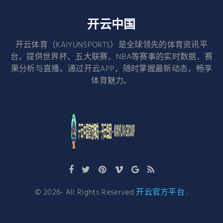
开云中国
开云体育（KAIYUNSPORTS）是全球领先的体育资讯平
台，提供世界杯、五大联赛、NBA等赛事的实时数据、赛
果分析与直播。通过开云APP，随时掌握最新动态，畅享
体育魅力。
©
2026
- All Rights Reserved
开云官方平台
.