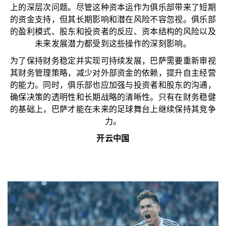
上的深层次问题。尽管这种资本运作为俱乐部带来了短期
的资金支持，但其长期影响和潜在风险不容忽视。俱乐部
的盈利模式、股东和投资者的反应、资本结构的风险以及
未来发展潜力都受到这些操作的深刻影响。
为了保持财务稳定并实现可持续发展，巴萨需要重新审视
其财务管理策略，减少对外部资金的依赖，提升自主经营
的能力。同时，俱乐部也应加强与投资者和股东的沟通，
确保决策的透明性和长期战略的清晰性。只有在财务稳健
的基础上，巴萨才能在未来的足球舞台上继续保持其竞争
力。
开云中国