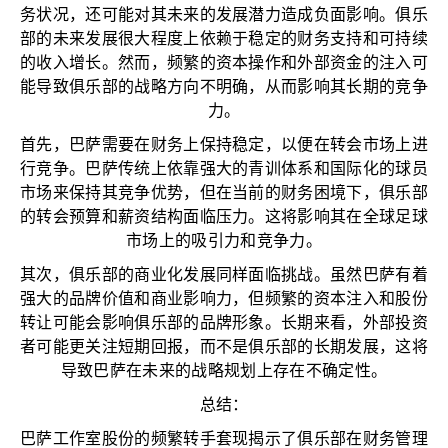
务状况，还可能对其未来的发展潜力造成负面影响。俱乐
部的未来发展很大程度上依赖于稳定的财务支持和可持续
的收入增长。然而，频繁的资本操作和外部资金的注入可
能导致俱乐部的战略方向不明确，从而影响其长期的竞争
力。
首先，巴萨需要在财务上保持稳定，以便在转会市场上进
行竞争。巴萨传统上依靠强大的青训体系和国际化的球员
市场来保持其竞争优势，但在当前的财务困境下，俱乐部
的转会预算和薪资结构面临压力。这将影响其在全球足球
市场上的吸引力和竞争力。
其次，俱乐部的商业化发展同样面临挑战。虽然巴萨有着
强大的品牌价值和商业影响力，但频繁的资本注入和股份
转让可能会影响俱乐部的品牌形象。长期来看，外部投资
者可能更关注短期回报，而不是俱乐部的长期发展，这将
导致巴萨在未来的战略规划上存在不确定性。
总结：
巴萨工作室股份的频繁转手套现揭示了俱乐部在财务管理