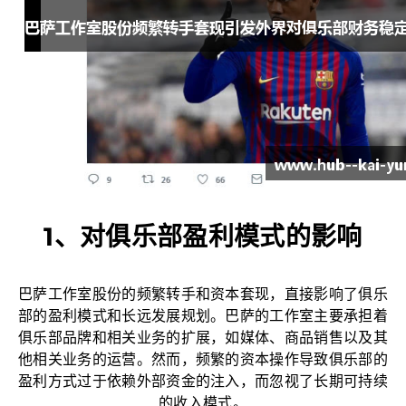
1、对俱乐部盈利模式的影响
巴萨工作室股份的频繁转手和资本套现，直接影响了俱乐
部的盈利模式和长远发展规划。巴萨的工作室主要承担着
俱乐部品牌和相关业务的扩展，如媒体、商品销售以及其
他相关业务的运营。然而，频繁的资本操作导致俱乐部的
盈利方式过于依赖外部资金的注入，而忽视了长期可持续
的收入模式。